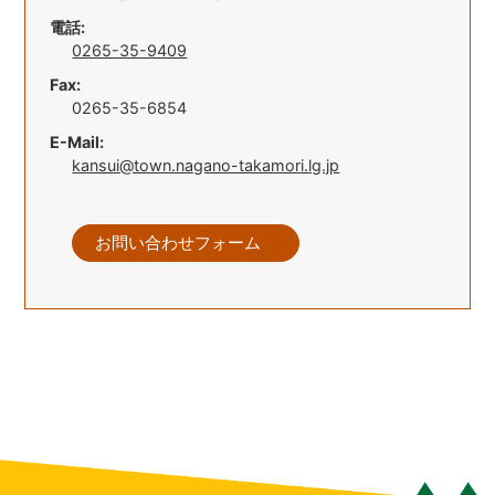
電話:
0265-35-9409
Fax:
0265-35-6854
E-Mail:
kansui@town.nagano-takamori.lg.jp
お問い合わせフォーム