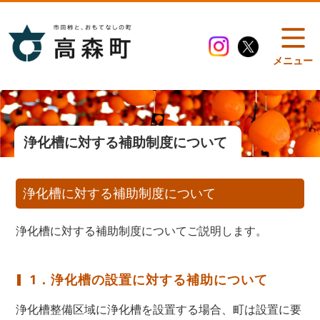
メニュー
浄化槽に対する補助制度について
浄化槽に対する補助制度について
浄化槽に対する補助制度についてご説明します。
1．浄化槽の設置に対する補助について
浄化槽整備区域に浄化槽を設置する場合、町は設置に要