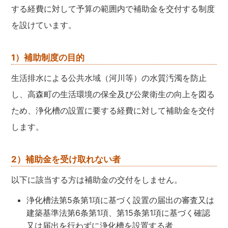
する経費に対して予算の範囲内で補助金を交付する制度
を設けています。
1）補助制度の目的
生活排水による公共水域（河川等）の水質汚濁を防止
し、高森町の生活環境の保全及び公衆衛生の向上を図る
ため、浄化槽の設置に要する経費に対して補助金を交付
します。
2）補助金を受け取れない者
以下に該当する方は補助金の交付をしません。
浄化槽法第5条第1項に基づく設置の届出の審査又は
建築基準法第6条第1項、第15条第1項に基づく確認
又は届出を行わずに浄化槽を設置する者