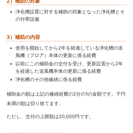
2）補助の対象
浄化槽設置に対する補助の対象となった浄化槽とそ
の付帯設備
3）補助の内容
使用を開始してから2年を経過している浄化槽の送
風機（ブロア）本体の更新に係る経費
以前にこの補助金の交付を受け、更新設置から2年
を経過した送風機本体の更新に係る経費
浄化槽のその他修繕に係る経費
補助金の額は上記の修繕経費の2分の1の金額です。千円
未満の額は切り捨てます。
ただし、交付の上限額は20,000円です。