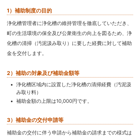
1）補助制度の目的
浄化槽管理者に浄化槽の維持管理を徹底していただき、
町の生活環境の保全及び公衆衛生の向上を図るため、浄
化槽の清掃（汚泥汲み取り）に要した経費に対して補助
金を交付します。
2）補助の対象及び補助金額等
浄化槽区域内に設置した浄化槽の清掃経費（汚泥汲
み取り料）
補助金額の上限は10,000円です。
3）補助金の交付申請等
補助金の交付に伴う申請から補助金の請求までの様式は