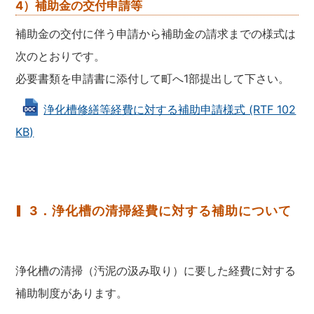
4）補助金の交付申請等
補助金の交付に伴う申請から補助金の請求までの様式は
次のとおりです。
必要書類を申請書に添付して町へ1部提出して下さい。
浄化槽修繕等経費に対する補助申請様式 (RTF 102
KB)
3．浄化槽の清掃経費に対する補助について
浄化槽の清掃（汚泥の汲み取り）に要した経費に対する
補助制度があります。