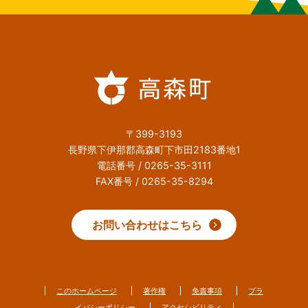
〒399-3193
長野県下伊那郡高森町下市田2183番地1
電話番号 / 0265-35-3111
FAX番号 / 0265-35-8294
お問い合わせはこちら
このホームページ
著作権
免責事項
プラ
イバシーポリシー
アクセシビリティ