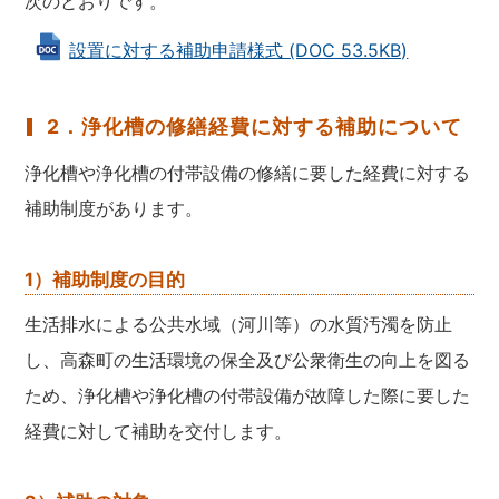
次のとおりです。
設置に対する補助申請様式 (DOC 53.5KB)
2．浄化槽の修繕経費に対する補助について
浄化槽や浄化槽の付帯設備の修繕に要した経費に対する
補助制度があります。
1）補助制度の目的
生活排水による公共水域（河川等）の水質汚濁を防止
し、高森町の生活環境の保全及び公衆衛生の向上を図る
ため、浄化槽や浄化槽の付帯設備が故障した際に要した
経費に対して補助を交付します。