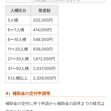
人槽区分
限度額
5人槽
332,000円
6〜7人槽
414,000円
8〜10人槽
548,000円
11〜20人槽
939,000円
21〜30人槽
1,472,000円
31〜50人槽
2,037,000円
51人槽以上
2,326,000円
4）補助金の交付申請等
補助金の交付に伴う申請から補助金の請求までの様式は