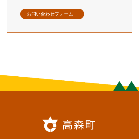
お問い合わせフォーム