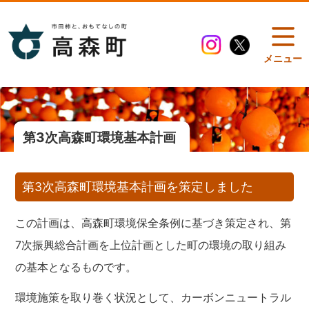
メニュー
第3次高森町環境基本計画
第3次高森町環境基本計画を策定しました
この計画は、高森町環境保全条例に基づき策定され、第
7次振興総合計画を上位計画とした町の環境の取り組み
の基本となるものです。
環境施策を取り巻く状況として、カーボンニュートラル