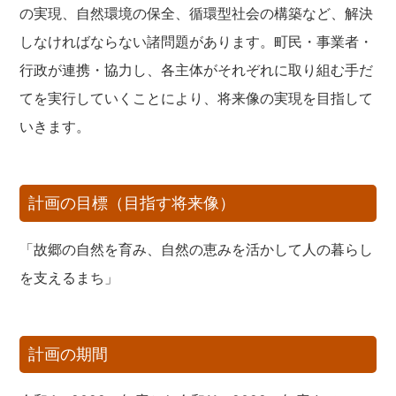
の実現、自然環境の保全、循環型社会の構築など、解決
しなければならない諸問題があります。町民・事業者・
行政が連携・協力し、各主体がそれぞれに取り組む手だ
てを実行していくことにより、将来像の実現を目指して
いきます。
計画の目標（目指す将来像）
「故郷の自然を育み、自然の恵みを活かして人の暮らし
を支えるまち」
計画の期間