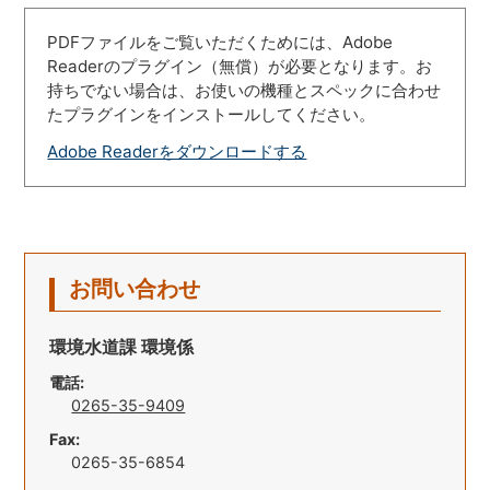
PDFファイルをご覧いただくためには、Adobe
Readerのプラグイン（無償）が必要となります。お
持ちでない場合は、お使いの機種とスペックに合わせ
たプラグインをインストールしてください。
Adobe Readerをダウンロードする
お問い合わせ
環境水道課 環境係
電話:
0265-35-9409
Fax:
0265-35-6854