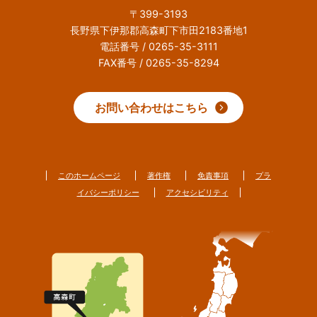
〒399-3193
長野県下伊那郡高森町下市田2183番地1
電話番号 / 0265-35-3111
FAX番号 / 0265-35-8294
お問い合わせはこちら
このホームページ
著作権
免責事項
プラ
イバシーポリシー
アクセシビリティ