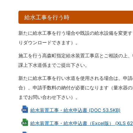
給水工事を行う時
新たに給水工事を行う場合や既設の給水設備を変更す
りダウンロードできます）。
施工を行う高森町指定給水装置工事店とご相談の上、
課上下水道係までご提出下さい。
新たに給水工事を行い水道を使用される場合は、申請
合）、申請手数料の納付が必要になります（量水器の
までお問い合わせ下さい）。
給水装置工事・給水申込書 (DOC 53.5KB)
給水装置工事・給水申込書（Excel版） (XLS 62