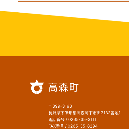
〒399-3193
長野県下伊那郡高森町下市田2183番地1
電話番号 / 0265-35-3111
FAX番号 / 0265-35-8294