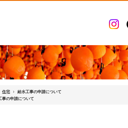
›
住宅
給水工事の申請について
工事の申請について