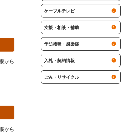
ケーブルテレビ
支援・相談・補助
予防接種・感染症
入札・契約情報
欄から
ごみ・リサイクル
欄から