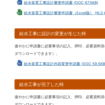
給水装置工事設計審査申請書 (DOC 67.5KB)
給水装置工事設計審査申請書（Excel版） (XLS 6
給水工事に設計の変更が生じた時
速やかに申請書に必要事項の記入、押印、必要資料添
ダウンロードできます）。
給水装置工事設計内容変更申請書 (DOC 59.5KB
給水工事が完了した時
速やかに申請書に必要事項の記入、押印、必要資料添
ダウンロードできます）。