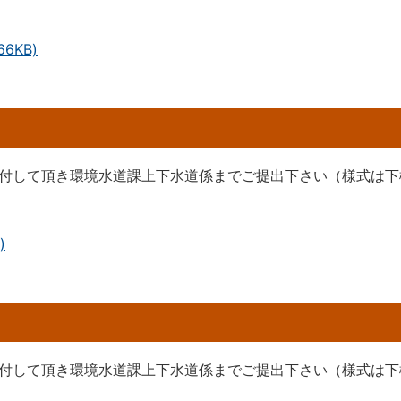
6KB)
付して頂き環境水道課上下水道係までご提出下さい（様式は下
)
付して頂き環境水道課上下水道係までご提出下さい（様式は下