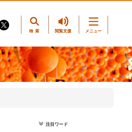
検索
閲覧支援
メニュー
注目ワード