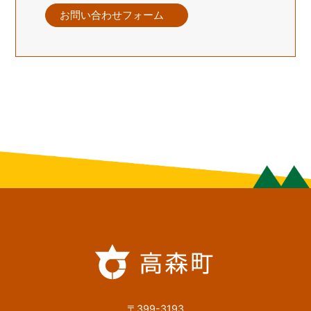
お問い合わせフォーム
〒399-3193