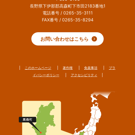
長野県下伊那郡高森町下市田2183番地1
電話番号 / 0265-35-3111
FAX番号 / 0265-35-8294
お問い合わせはこちら
このホームページ
著作権
免責事項
プラ
イバシーポリシー
アクセシビリティ