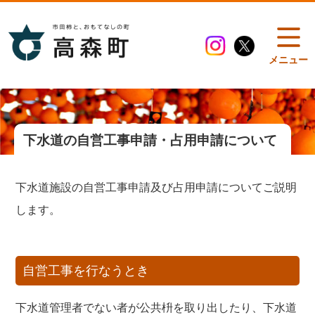
メニュー
下水道の自営工事申請・占用申請について
下水道施設の自営工事申請及び占用申請についてご説明
します。
自営工事を行なうとき
下水道管理者でない者が公共枡を取り出したり、下水道