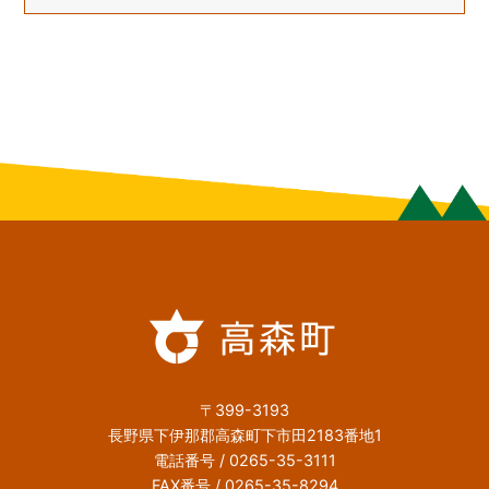
〒399-3193
長野県下伊那郡高森町下市田2183番地1
電話番号 / 0265-35-3111
FAX番号 / 0265-35-8294