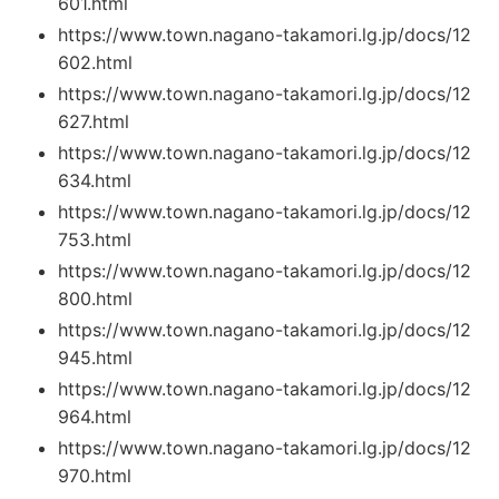
601.html
https://www.town.nagano-takamori.lg.jp/docs/12
602.html
https://www.town.nagano-takamori.lg.jp/docs/12
627.html
https://www.town.nagano-takamori.lg.jp/docs/12
634.html
https://www.town.nagano-takamori.lg.jp/docs/12
753.html
https://www.town.nagano-takamori.lg.jp/docs/12
800.html
https://www.town.nagano-takamori.lg.jp/docs/12
945.html
https://www.town.nagano-takamori.lg.jp/docs/12
964.html
https://www.town.nagano-takamori.lg.jp/docs/12
970.html