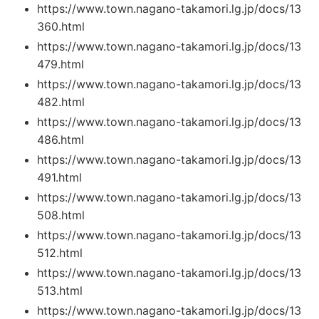
https://www.town.nagano-takamori.lg.jp/docs/13
360.html
https://www.town.nagano-takamori.lg.jp/docs/13
479.html
https://www.town.nagano-takamori.lg.jp/docs/13
482.html
https://www.town.nagano-takamori.lg.jp/docs/13
486.html
https://www.town.nagano-takamori.lg.jp/docs/13
491.html
https://www.town.nagano-takamori.lg.jp/docs/13
508.html
https://www.town.nagano-takamori.lg.jp/docs/13
512.html
https://www.town.nagano-takamori.lg.jp/docs/13
513.html
https://www.town.nagano-takamori.lg.jp/docs/13