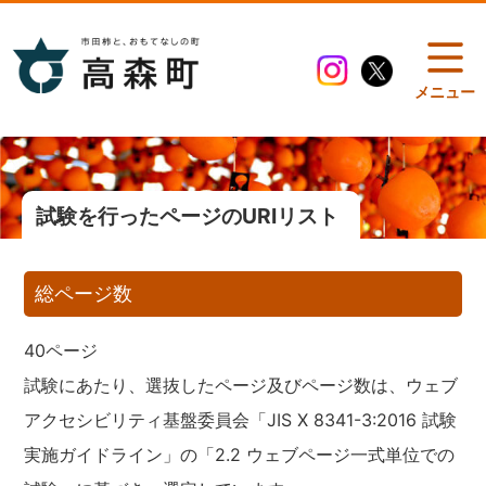
メニュー
試験を行ったページのURIリスト
総ページ数
40ページ
試験にあたり、選抜したページ及びページ数は、ウェブ
アクセシビリティ基盤委員会「JIS X 8341-3:2016 試験
実施ガイドライン」の「2.2 ウェブページ一式単位での