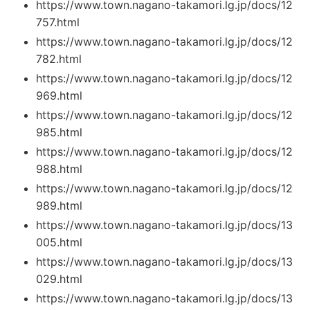
https://www.town.nagano-takamori.lg.jp/docs/12
757.html
https://www.town.nagano-takamori.lg.jp/docs/12
782.html
https://www.town.nagano-takamori.lg.jp/docs/12
969.html
https://www.town.nagano-takamori.lg.jp/docs/12
985.html
https://www.town.nagano-takamori.lg.jp/docs/12
988.html
https://www.town.nagano-takamori.lg.jp/docs/12
989.html
https://www.town.nagano-takamori.lg.jp/docs/13
005.html
https://www.town.nagano-takamori.lg.jp/docs/13
029.html
https://www.town.nagano-takamori.lg.jp/docs/13