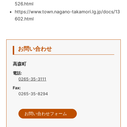
526.html
https://www.town.nagano-takamori.lg.jp/docs/13
602.html
お問い合わせ
高森町
電話:
0265-35-3111
Fax:
0265-35-8294
お問い合わせフォーム