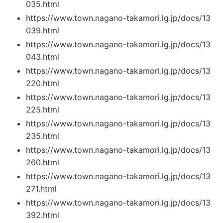
035.html
https://www.town.nagano-takamori.lg.jp/docs/13
039.html
https://www.town.nagano-takamori.lg.jp/docs/13
043.html
https://www.town.nagano-takamori.lg.jp/docs/13
220.html
https://www.town.nagano-takamori.lg.jp/docs/13
225.html
https://www.town.nagano-takamori.lg.jp/docs/13
235.html
https://www.town.nagano-takamori.lg.jp/docs/13
260.html
https://www.town.nagano-takamori.lg.jp/docs/13
271.html
https://www.town.nagano-takamori.lg.jp/docs/13
392.html