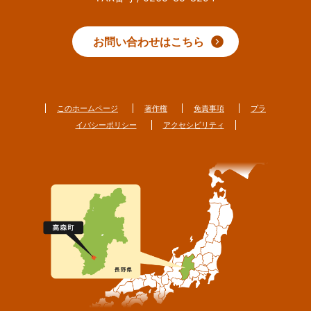
お問い合わせはこちら
このホームページ
著作権
免責事項
プラ
イバシーポリシー
アクセシビリティ