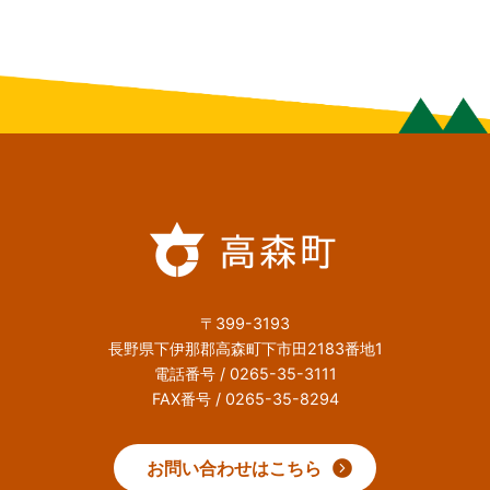
〒399-3193
長野県下伊那郡高森町下市田2183番地1
電話番号 / 0265-35-3111
FAX番号 / 0265-35-8294
お問い合わせはこちら