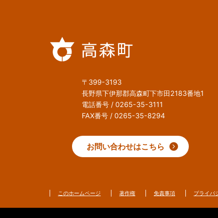
〒399-3193
長野県下伊那郡高森町下市田2183番地1
電話番号 / 0265-35-3111
FAX番号 / 0265-35-8294
お問い合わせはこちら
このホームページ
著作権
免責事項
プライバ