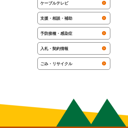
ケーブルテレビ
支援・相談・補助
予防接種・感染症
入札・契約情報
ごみ・リサイクル