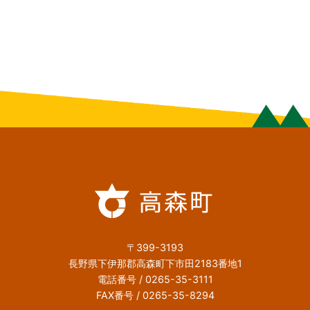
〒399-3193
長野県下伊那郡高森町下市田2183番地1
電話番号 / 0265-35-3111
FAX番号 / 0265-35-8294