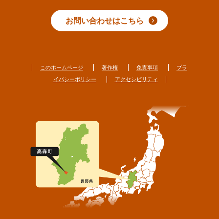
お問い合わせはこちら
このホームページ
著作権
免責事項
プラ
イバシーポリシー
アクセシビリティ