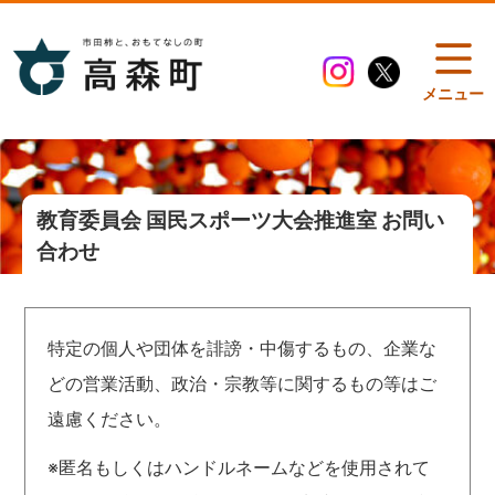
メニュー
教育委員会 国民スポーツ大会推進室 お問い
合わせ
特定の個人や団体を誹謗・中傷するもの、企業な
どの営業活動、政治・宗教等に関するもの等はご
遠慮ください。
※匿名もしくはハンドルネームなどを使用されて