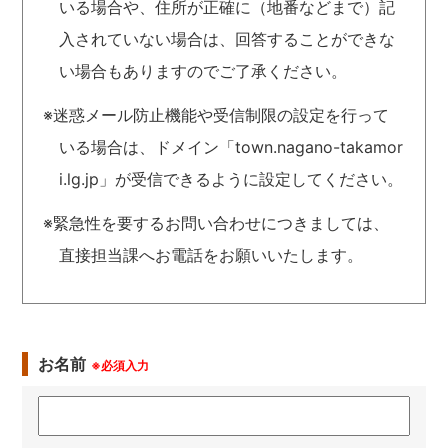
いる場合や、住所が正確に（地番などまで）記
入されていない場合は、回答することができな
い場合もありますのでご了承ください。
※迷惑メール防止機能や受信制限の設定を行って
いる場合は、ドメイン「town.nagano-takamor
i.lg.jp」が受信できるように設定してください。
※緊急性を要するお問い合わせにつきましては、
直接担当課へお電話をお願いいたします。
お名前
※必須入力