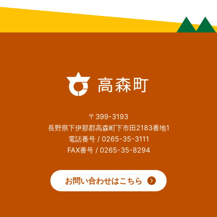
〒399-3193
長野県下伊那郡高森町下市田2183番地1
電話番号 / 0265-35-3111
FAX番号 / 0265-35-8294
お問い合わせはこちら