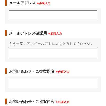
メールアドレス
※必須入力
メールアドレス確認用
※必須入力
もう一度、同じメールアドレスを入力してください。
お問い合わせ・ご提案題名
※必須入力
お問い合わせ・ご提案内容
※必須入力