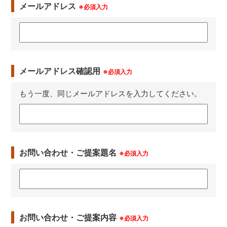
メールアドレス
※必須入力
メールアドレス確認用
※必須入力
もう一度、同じメールアドレスを入力してください。
お問い合わせ・ご提案題名
※必須入力
お問い合わせ・ご提案内容
※必須入力