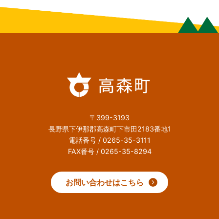
〒399-3193
長野県下伊那郡高森町下市田2183番地1
電話番号 / 0265-35-3111
FAX番号 / 0265-35-8294
お問い合わせはこちら