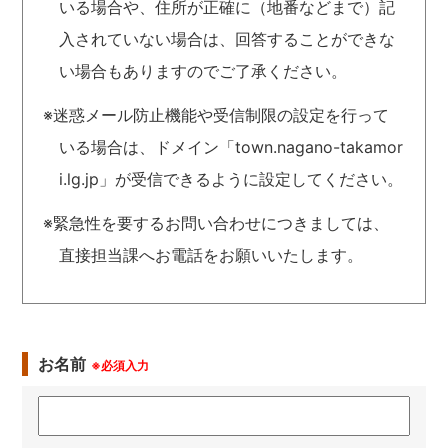
いる場合や、住所が正確に（地番などまで）記
入されていない場合は、回答することができな
い場合もありますのでご了承ください。
※迷惑メール防止機能や受信制限の設定を行って
いる場合は、ドメイン「town.nagano-takamor
i.lg.jp」が受信できるように設定してください。
※緊急性を要するお問い合わせにつきましては、
直接担当課へお電話をお願いいたします。
お名前
※必須入力