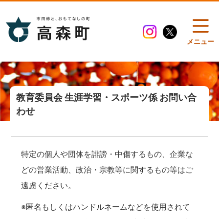
メニュー
教育委員会 生涯学習・スポーツ係 お問い合
わせ
特定の個人や団体を誹謗・中傷するもの、企業な
どの営業活動、政治・宗教等に関するもの等はご
遠慮ください。
※匿名もしくはハンドルネームなどを使用されて