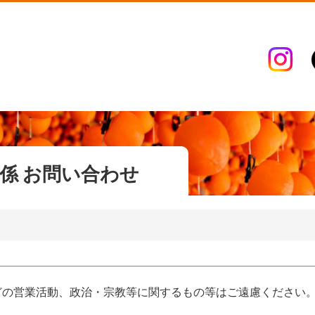
係 お問い合わせ
どの営業活動、政治・宗教等に関するもの等はご遠慮ください