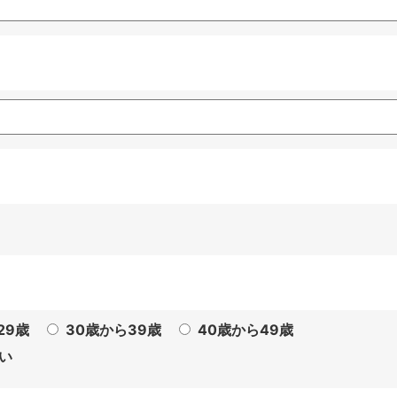
29歳
30歳から39歳
40歳から49歳
い