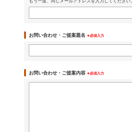
もう一度、同じメールアドレスを入力してください
お問い合わせ・ご提案題名
※必須入力
お問い合わせ・ご提案内容
※必須入力