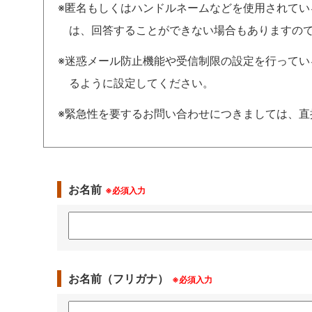
※匿名もしくはハンドルネームなどを使用されて
は、回答することができない場合もありますの
※迷惑メール防止機能や受信制限の設定を行っている場合は、
るように設定してください。
※緊急性を要するお問い合わせにつきましては、直
お名前
※必須入力
お名前（フリガナ）
※必須入力