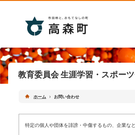
教育委員会 生涯学習・スポーツ
›
ホーム
お問い合わせ
特定の個人や団体を誹謗・中傷するもの、企業な