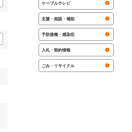
ケーブルテレビ
支援・相談・補助
予防接種・感染症
入札・契約情報
ごみ・リサイクル