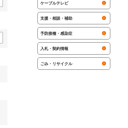
ケーブルテレビ
支援・相談・補助
予防接種・感染症
入札・契約情報
ごみ・リサイクル