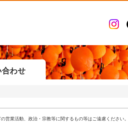
い合わせ
どの営業活動、政治・宗教等に関するもの等はご遠慮ください