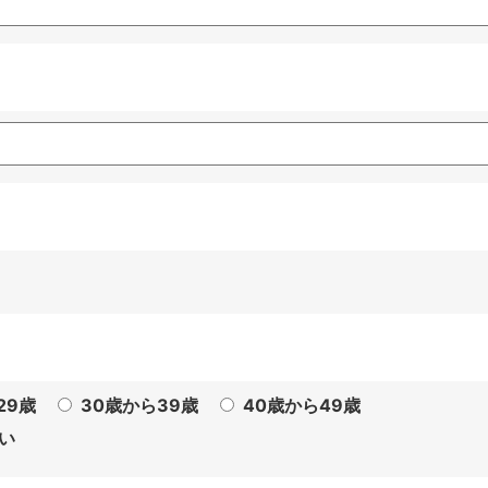
29歳
30歳から39歳
40歳から49歳
い