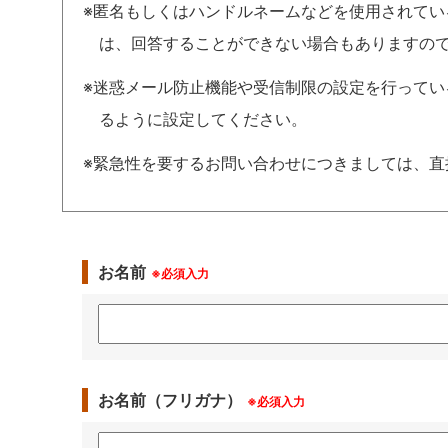
※匿名もしくはハンドルネームなどを使用されて
は、回答することができない場合もありますの
※迷惑メール防止機能や受信制限の設定を行っている場合は、
るように設定してください。
※緊急性を要するお問い合わせにつきましては、直
お名前
※必須入力
お名前（フリガナ）
※必須入力