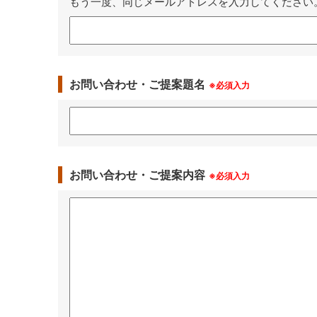
もう一度、同じメールアドレスを入力してください
お問い合わせ・ご提案題名
※必須入力
お問い合わせ・ご提案内容
※必須入力