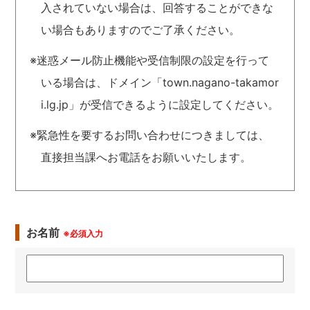
入されていない場合は、回答することができな
い場合もありますのでご了承ください。
※迷惑メール防止機能や受信制限の設定を行って
いる場合は、ドメイン「town.nagano-takamor
i.lg.jp」が受信できるように設定してください。
※緊急性を要するお問い合わせにつきましては、
直接担当課へお電話をお願いいたします。
お名前
※必須入力