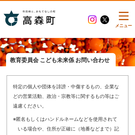
メニュー
教育委員会 こども未来係 お問い合わせ
特定の個人や団体を誹謗・中傷するもの、企業な
どの営業活動、政治・宗教等に関するもの等はご
遠慮ください。
※匿名もしくはハンドルネームなどを使用されて
いる場合や、住所が正確に（地番などまで）記