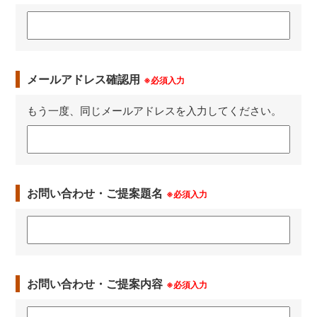
メールアドレス確認用
※必須入力
もう一度、同じメールアドレスを入力してください。
お問い合わせ・ご提案題名
※必須入力
お問い合わせ・ご提案内容
※必須入力