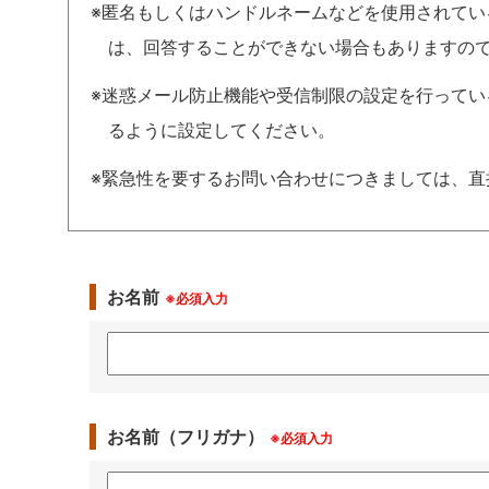
※匿名もしくはハンドルネームなどを使用されて
は、回答することができない場合もありますの
※迷惑メール防止機能や受信制限の設定を行っている場合は、
るように設定してください。
※緊急性を要するお問い合わせにつきましては、直
お名前
※必須入力
お名前（フリガナ）
※必須入力