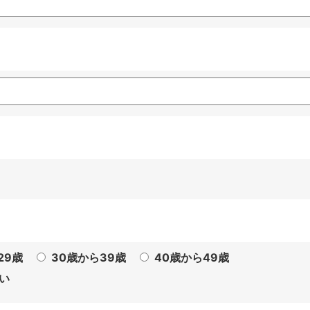
29歳
30歳から39歳
40歳から49歳
い