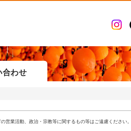
い合わせ
どの営業活動、政治・宗教等に関するもの等はご遠慮ください