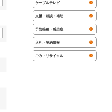
ケーブルテレビ
支援・相談・補助
予防接種・感染症
入札・契約情報
ごみ・リサイクル