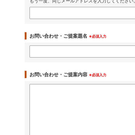
もう一度、同じメールアドレスを入力してください
お問い合わせ・ご提案題名
※必須入力
お問い合わせ・ご提案内容
※必須入力