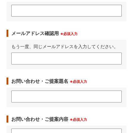
メールアドレス確認用
※必須入力
もう一度、同じメールアドレスを入力してください。
お問い合わせ・ご提案題名
※必須入力
お問い合わせ・ご提案内容
※必須入力