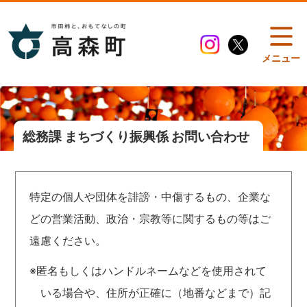
メニュー
総務課 まちづくり振興係 お問い合わせ
特定の個人や団体を誹謗・中傷するもの、企業な
どの営業活動、政治・宗教等に関するもの等はご
遠慮ください。
※匿名もしくはハンドルネームなどを使用されて
いる場合や、住所が正確に（地番などまで）記