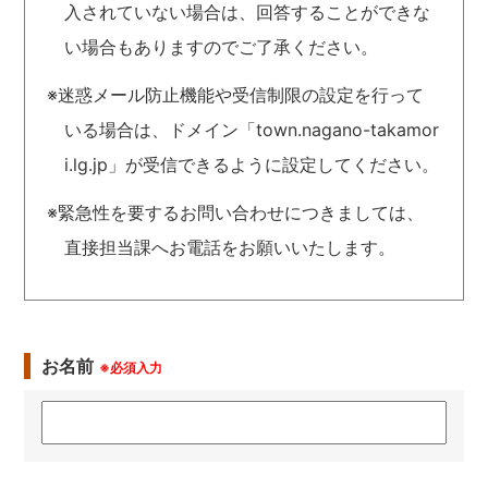
入されていない場合は、回答することができな
い場合もありますのでご了承ください。
※迷惑メール防止機能や受信制限の設定を行って
いる場合は、ドメイン「town.nagano-takamor
i.lg.jp」が受信できるように設定してください。
※緊急性を要するお問い合わせにつきましては、
直接担当課へお電話をお願いいたします。
お名前
※必須入力