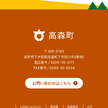
〒399-3193
長野県下伊那郡高森町下市田2183番地1
電話番号 / 0265-35-3111
FAX番号 / 0265-35-8294
お問い合わせはこちら
このホームページ
著作権
免責事項
プラ