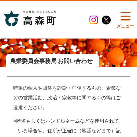
メニュー
農業委員会事務局 お問い合わせ
特定の個人や団体を誹謗・中傷するもの、企業な
どの営業活動、政治・宗教等に関するもの等はご
遠慮ください。
※匿名もしくはハンドルネームなどを使用されて
いる場合や、住所が正確に（地番などまで）記