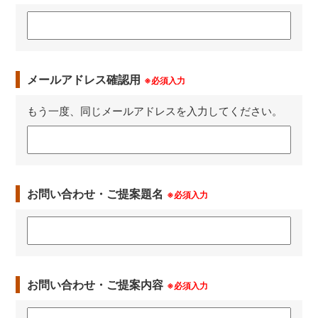
メールアドレス確認用
※必須入力
もう一度、同じメールアドレスを入力してください。
お問い合わせ・ご提案題名
※必須入力
お問い合わせ・ご提案内容
※必須入力