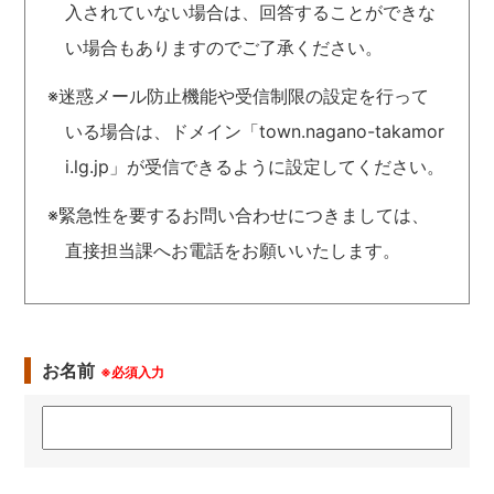
入されていない場合は、回答することができな
い場合もありますのでご了承ください。
※迷惑メール防止機能や受信制限の設定を行って
いる場合は、ドメイン「town.nagano-takamor
i.lg.jp」が受信できるように設定してください。
※緊急性を要するお問い合わせにつきましては、
直接担当課へお電話をお願いいたします。
お名前
※必須入力