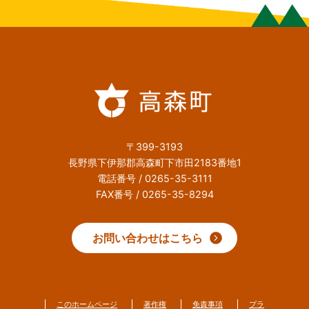
〒399-3193
長野県下伊那郡高森町下市田2183番地1
電話番号 / 0265-35-3111
FAX番号 / 0265-35-8294
お問い合わせはこちら
このホームページ
著作権
免責事項
プラ