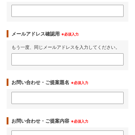
メールアドレス確認用
※必須入力
もう一度、同じメールアドレスを入力してください。
お問い合わせ・ご提案題名
※必須入力
お問い合わせ・ご提案内容
※必須入力