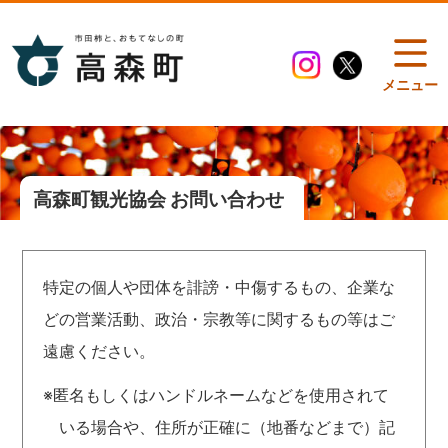
メニュー
高森町観光協会 お問い合わせ
特定の個人や団体を誹謗・中傷するもの、企業な
どの営業活動、政治・宗教等に関するもの等はご
遠慮ください。
※匿名もしくはハンドルネームなどを使用されて
いる場合や、住所が正確に（地番などまで）記