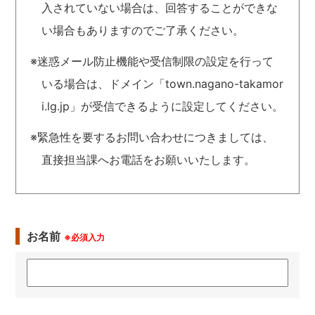
入されていない場合は、回答することができな
い場合もありますのでご了承ください。
※迷惑メール防止機能や受信制限の設定を行って
いる場合は、ドメイン「town.nagano-takamor
i.lg.jp」が受信できるように設定してください。
※緊急性を要するお問い合わせにつきましては、
直接担当課へお電話をお願いいたします。
お名前
※必須入力