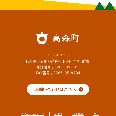
〒399-3193
長野県下伊那郡高森町下市田2183番地1
電話番号 / 0265-35-3111
FAX番号 / 0265-35-8294
お問い合わせはこちら
このホームページ
著作権
免責事項
プラ