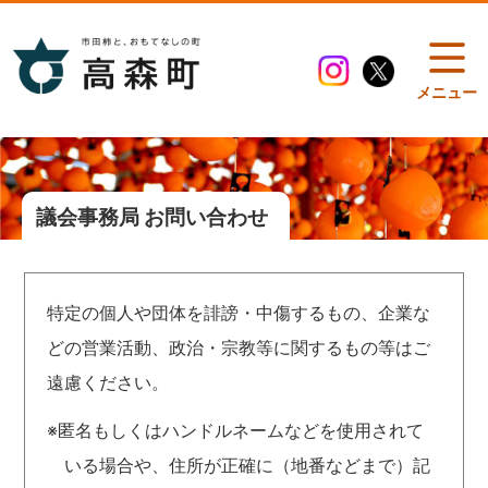
メニュー
議会事務局 お問い合わせ
特定の個人や団体を誹謗・中傷するもの、企業な
どの営業活動、政治・宗教等に関するもの等はご
遠慮ください。
※匿名もしくはハンドルネームなどを使用されて
いる場合や、住所が正確に（地番などまで）記