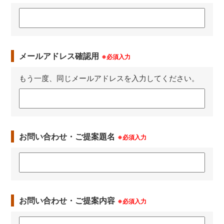
メールアドレス確認用
※必須入力
もう一度、同じメールアドレスを入力してください。
お問い合わせ・ご提案題名
※必須入力
お問い合わせ・ご提案内容
※必須入力