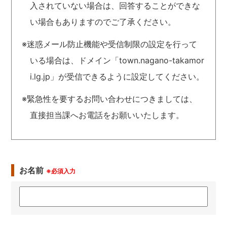
入されていない場合は、回答することができな
い場合もありますのでご了承ください。
※迷惑メール防止機能や受信制限の設定を行って
いる場合は、ドメイン「town.nagano-takamor
i.lg.jp」が受信できるように設定してください。
※緊急性を要するお問い合わせにつきましては、
直接担当課へお電話をお願いいたします。
お名前
※必須入力