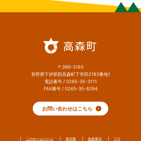
〒399-3193
長野県下伊那郡高森町下市田2183番地1
電話番号 / 0265-35-3111
FAX番号 / 0265-35-8294
お問い合わせはこちら
このホームページ
著作権
免責事項
プラ