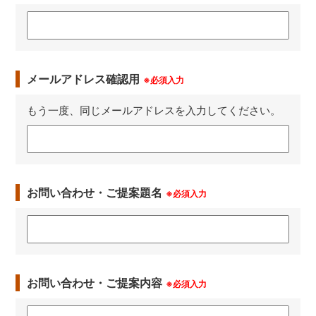
メールアドレス確認用
※必須入力
もう一度、同じメールアドレスを入力してください。
お問い合わせ・ご提案題名
※必須入力
お問い合わせ・ご提案内容
※必須入力