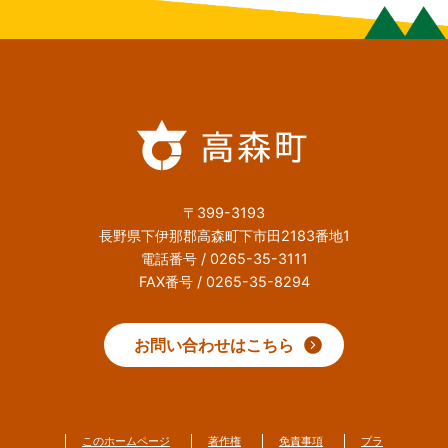
〒399-3193
長野県下伊那郡高森町下市田2183番地1
電話番号 / 0265-35-3111
FAX番号 / 0265-35-8294
お問い合わせはこちら
このホームページ
著作権
免責事項
プラ