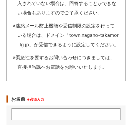
入されていない場合は、回答することができな
い場合もありますのでご了承ください。
※迷惑メール防止機能や受信制限の設定を行って
いる場合は、ドメイン「town.nagano-takamor
i.lg.jp」が受信できるように設定してください。
※緊急性を要するお問い合わせにつきましては、
直接担当課へお電話をお願いいたします。
お名前
※必須入力