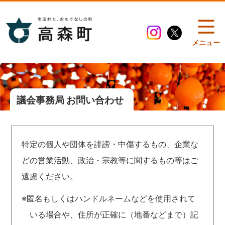
メニュー
議会事務局 お問い合わせ
特定の個人や団体を誹謗・中傷するもの、企業な
どの営業活動、政治・宗教等に関するもの等はご
遠慮ください。
※匿名もしくはハンドルネームなどを使用されて
いる場合や、住所が正確に（地番などまで）記