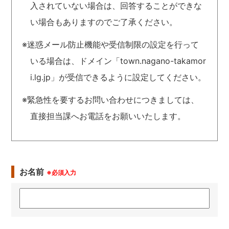
入されていない場合は、回答することができな
い場合もありますのでご了承ください。
※迷惑メール防止機能や受信制限の設定を行って
いる場合は、ドメイン「town.nagano-takamor
i.lg.jp」が受信できるように設定してください。
※緊急性を要するお問い合わせにつきましては、
直接担当課へお電話をお願いいたします。
お名前
※必須入力