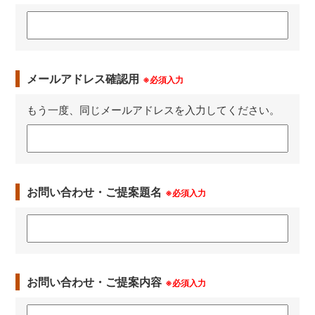
メールアドレス確認用
※必須入力
もう一度、同じメールアドレスを入力してください。
お問い合わせ・ご提案題名
※必須入力
お問い合わせ・ご提案内容
※必須入力