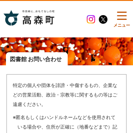
メニュー
図書館 お問い合わせ
特定の個人や団体を誹謗・中傷するもの、企業な
どの営業活動、政治・宗教等に関するもの等はご
遠慮ください。
※匿名もしくはハンドルネームなどを使用されて
いる場合や、住所が正確に（地番などまで）記