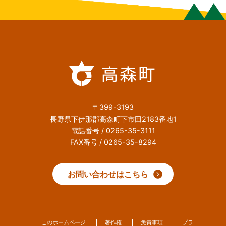
〒399-3193
長野県下伊那郡高森町下市田2183番地1
電話番号 / 0265-35-3111
FAX番号 / 0265-35-8294
お問い合わせはこちら
このホームページ
著作権
免責事項
プラ