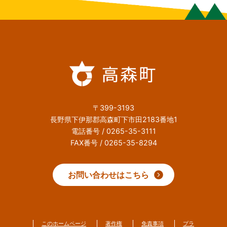
〒399-3193
長野県下伊那郡高森町下市田2183番地1
電話番号 / 0265-35-3111
FAX番号 / 0265-35-8294
お問い合わせはこちら
このホームページ
著作権
免責事項
プラ