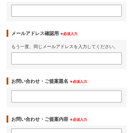
メールアドレス確認用
※必須入力
もう一度、同じメールアドレスを入力してください。
お問い合わせ・ご提案題名
※必須入力
お問い合わせ・ご提案内容
※必須入力