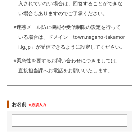
入されていない場合は、回答することができな
い場合もありますのでご了承ください。
※迷惑メール防止機能や受信制限の設定を行って
いる場合は、ドメイン「town.nagano-takamor
i.lg.jp」が受信できるように設定してください。
※緊急性を要するお問い合わせにつきましては、
直接担当課へお電話をお願いいたします。
お名前
※必須入力