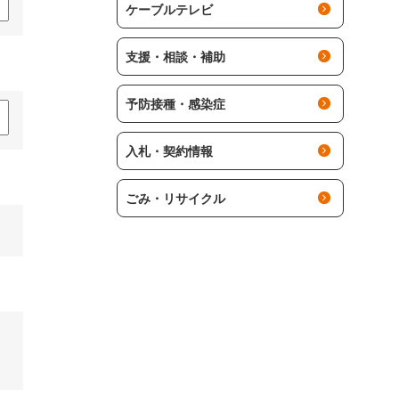
ケーブルテレビ
支援・相談・補助
予防接種・感染症
入札・契約情報
ごみ・リサイクル