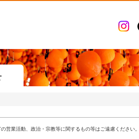
せ
どの営業活動、政治・宗教等に関するもの等はご遠慮ください