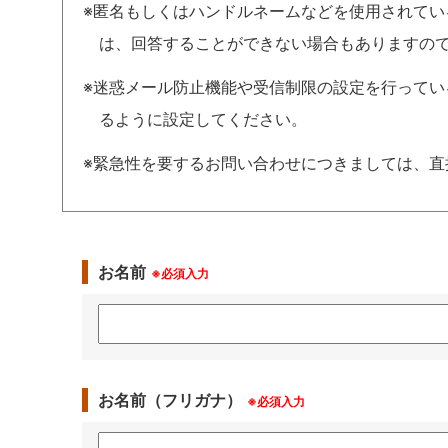
※匿名もしくはハンドルネームなどを使用されて
は、回答することができない場合もありますの
※迷惑メール防止機能や受信制限の設定を行っている場合は、
るように設定してください。
※緊急性を要するお問い合わせにつきましては、直
お名前
※必須入力
お名前（フリガナ）
※必須入力