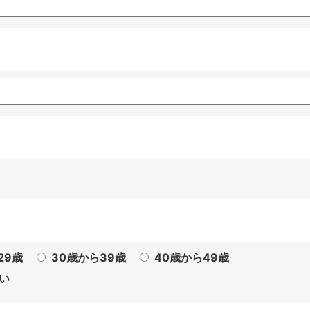
29歳
30歳から39歳
40歳から49歳
い