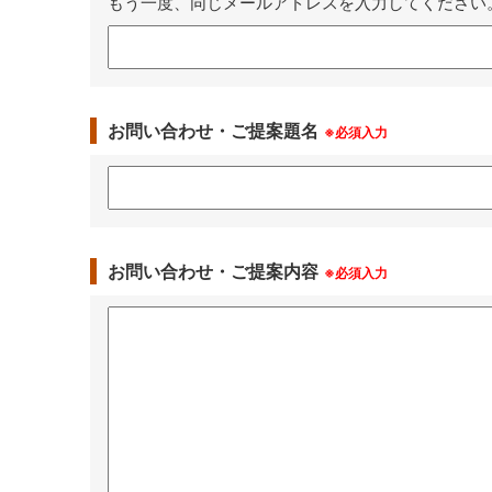
もう一度、同じメールアドレスを入力してください
お問い合わせ・ご提案題名
※必須入力
お問い合わせ・ご提案内容
※必須入力