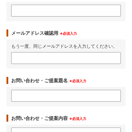
メールアドレス確認用
※必須入力
もう一度、同じメールアドレスを入力してください。
お問い合わせ・ご提案題名
※必須入力
お問い合わせ・ご提案内容
※必須入力