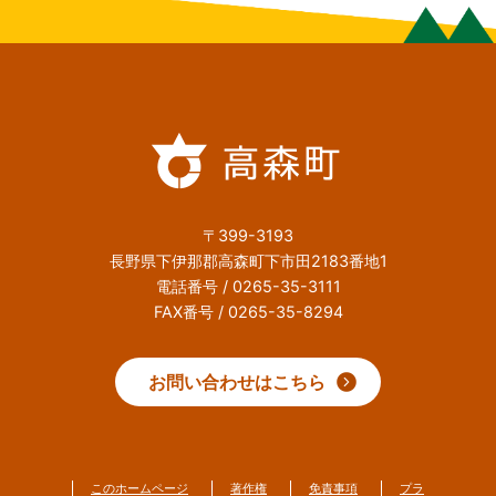
〒399-3193
長野県下伊那郡高森町下市田2183番地1
電話番号 / 0265-35-3111
FAX番号 / 0265-35-8294
お問い合わせはこちら
このホームページ
著作権
免責事項
プラ