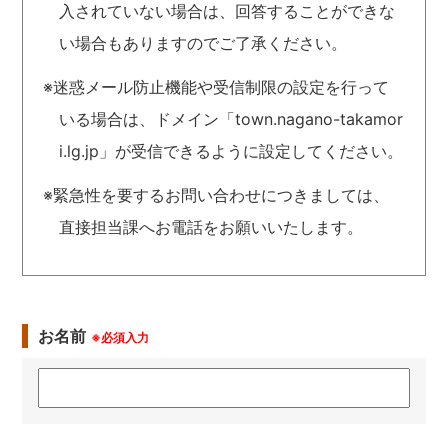
入されていない場合は、回答することができな
い場合もありますのでご了承ください。
※迷惑メール防止機能や受信制限の設定を行って
いる場合は、ドメイン「town.nagano-takamor
i.lg.jp」が受信できるように設定してください。
※緊急性を要するお問い合わせにつきましては、
直接担当課へお電話をお願いいたします。
お名前
※必須入力