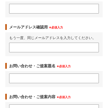
メールアドレス確認用
※必須入力
もう一度、同じメールアドレスを入力してください。
お問い合わせ・ご提案題名
※必須入力
お問い合わせ・ご提案内容
※必須入力