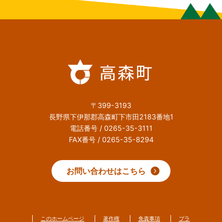
〒399-3193
長野県下伊那郡高森町下市田2183番地1
電話番号 / 0265-35-3111
FAX番号 / 0265-35-8294
お問い合わせはこちら
このホームページ
著作権
免責事項
プラ