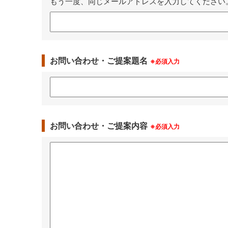
もう一度、同じメールアドレスを入力してください
お問い合わせ・ご提案題名
※必須入力
お問い合わせ・ご提案内容
※必須入力