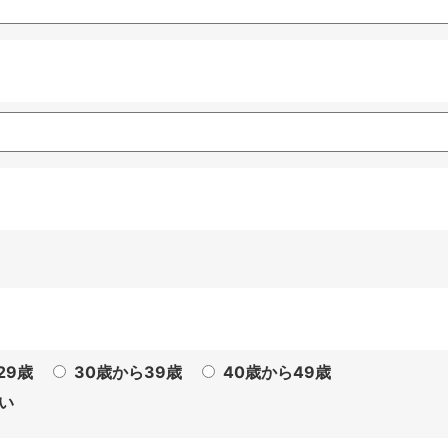
29歳
30歳から39歳
40歳から49歳
い