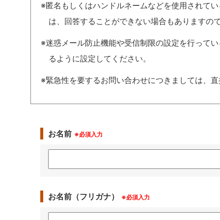
※匿名もしくはハンドルネームなどを使用されて
は、回答することができない場合もありますの
※迷惑メール防止機能や受信制限の設定を行っている場合は、
るように設定してください。
※緊急性を要するお問い合わせにつきましては、直
お名前
※必須入力
お名前（フリガナ）
※必須入力