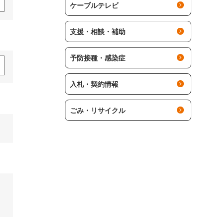
ケーブルテレビ
支援・相談・補助
予防接種・感染症
入札・契約情報
ごみ・リサイクル