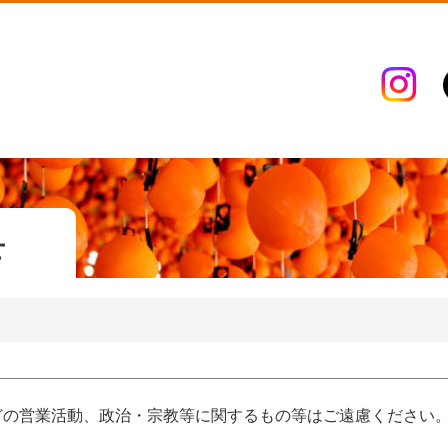
せ
どの営業活動、政治・宗教等に関するもの等はご遠慮ください