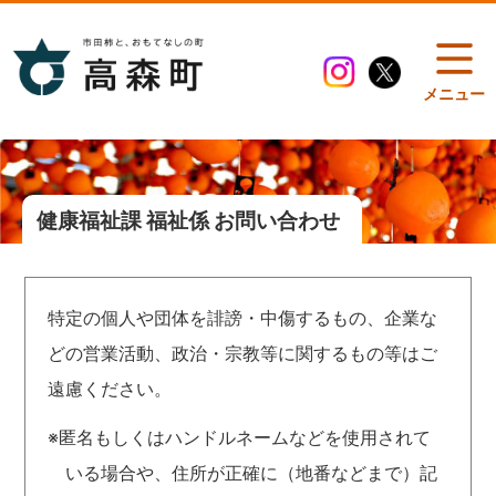
メニュー
健康福祉課 福祉係 お問い合わせ
特定の個人や団体を誹謗・中傷するもの、企業な
どの営業活動、政治・宗教等に関するもの等はご
遠慮ください。
※匿名もしくはハンドルネームなどを使用されて
いる場合や、住所が正確に（地番などまで）記