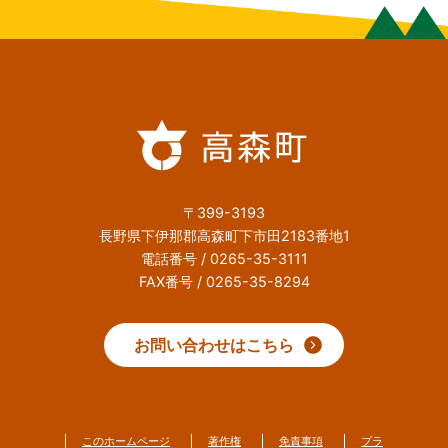
〒399-3193
長野県下伊那郡高森町下市田2183番地1
電話番号 / 0265-35-3111
FAX番号 / 0265-35-8294
お問い合わせはこちら
このホームページ
著作権
免責事項
プラ