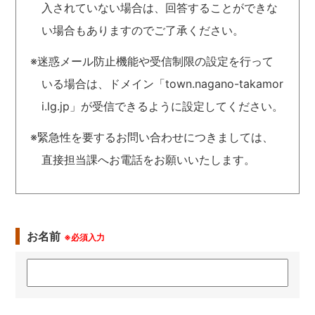
入されていない場合は、回答することができな
い場合もありますのでご了承ください。
※迷惑メール防止機能や受信制限の設定を行って
いる場合は、ドメイン「town.nagano-takamor
i.lg.jp」が受信できるように設定してください。
※緊急性を要するお問い合わせにつきましては、
直接担当課へお電話をお願いいたします。
お名前
※必須入力