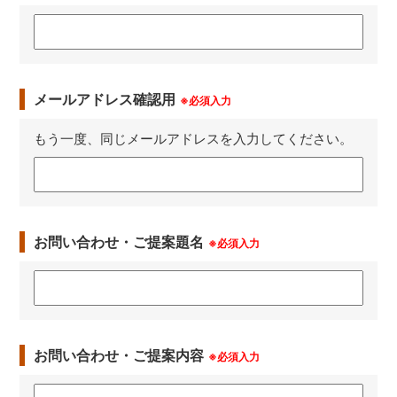
メールアドレス確認用
※必須入力
もう一度、同じメールアドレスを入力してください。
お問い合わせ・ご提案題名
※必須入力
お問い合わせ・ご提案内容
※必須入力