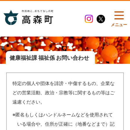
メニュー
健康福祉課 福祉係 お問い合わせ
特定の個人や団体を誹謗・中傷するもの、企業な
どの営業活動、政治・宗教等に関するもの等はご
遠慮ください。
※匿名もしくはハンドルネームなどを使用されて
いる場合や、住所が正確に（地番などまで）記