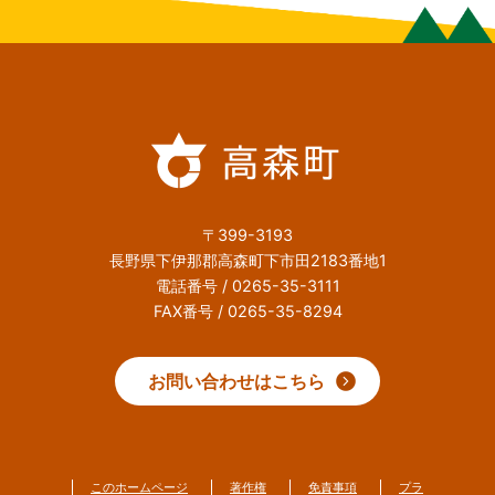
〒399-3193
長野県下伊那郡高森町下市田2183番地1
電話番号 / 0265-35-3111
FAX番号 / 0265-35-8294
お問い合わせはこちら
このホームページ
著作権
免責事項
プラ