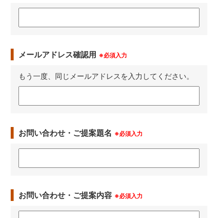
メールアドレス確認用
※必須入力
もう一度、同じメールアドレスを入力してください。
お問い合わせ・ご提案題名
※必須入力
お問い合わせ・ご提案内容
※必須入力