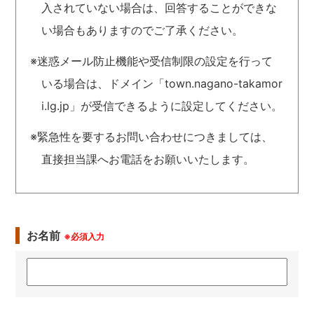
入されていない場合は、回答することができな
い場合もありますのでご了承ください。
※迷惑メール防止機能や受信制限の設定を行って
いる場合は、ドメイン「town.nagano-takamor
i.lg.jp」が受信できるように設定してください。
※緊急性を要するお問い合わせにつきましては、
直接担当課へお電話をお願いいたします。
お名前
※必須入力