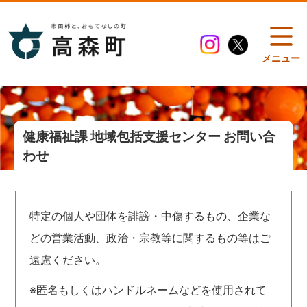
メニュー
健康福祉課 地域包括支援センター お問い合
わせ
特定の個人や団体を誹謗・中傷するもの、企業な
どの営業活動、政治・宗教等に関するもの等はご
遠慮ください。
※匿名もしくはハンドルネームなどを使用されて