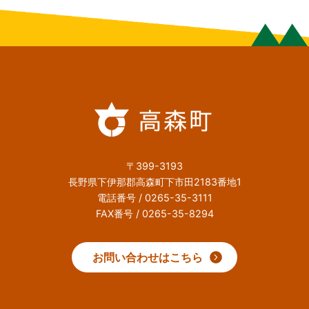
〒399-3193
長野県下伊那郡高森町下市田2183番地1
電話番号 / 0265-35-3111
FAX番号 / 0265-35-8294
お問い合わせはこちら