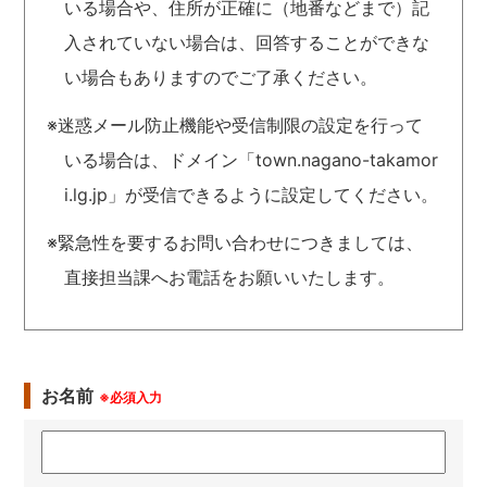
いる場合や、住所が正確に（地番などまで）記
入されていない場合は、回答することができな
い場合もありますのでご了承ください。
※迷惑メール防止機能や受信制限の設定を行って
いる場合は、ドメイン「town.nagano-takamor
i.lg.jp」が受信できるように設定してください。
※緊急性を要するお問い合わせにつきましては、
直接担当課へお電話をお願いいたします。
お名前
※必須入力