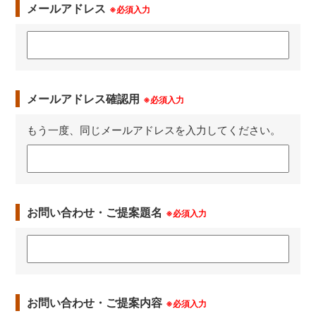
メールアドレス
※必須入力
メールアドレス確認用
※必須入力
もう一度、同じメールアドレスを入力してください。
お問い合わせ・ご提案題名
※必須入力
お問い合わせ・ご提案内容
※必須入力