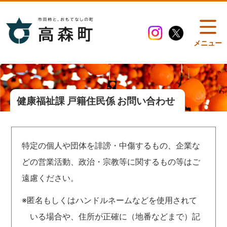
メニュー
健康福祉課 戸籍住民係 お問い合わせ
特定の個人や団体を誹謗・中傷するもの、企業な
どの営業活動、政治・宗教等に関するもの等はご
遠慮ください。
※匿名もしくはハンドルネームなどを使用されて
いる場合や、住所が正確に（地番などまで）記