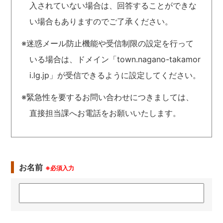
入されていない場合は、回答することができな
い場合もありますのでご了承ください。
※迷惑メール防止機能や受信制限の設定を行って
いる場合は、ドメイン「town.nagano-takamor
i.lg.jp」が受信できるように設定してください。
※緊急性を要するお問い合わせにつきましては、
直接担当課へお電話をお願いいたします。
お名前
※必須入力