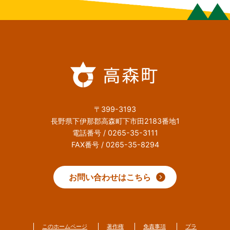
〒399-3193
長野県下伊那郡高森町下市田2183番地1
電話番号 / 0265-35-3111
FAX番号 / 0265-35-8294
お問い合わせはこちら
このホームページ
著作権
免責事項
プラ