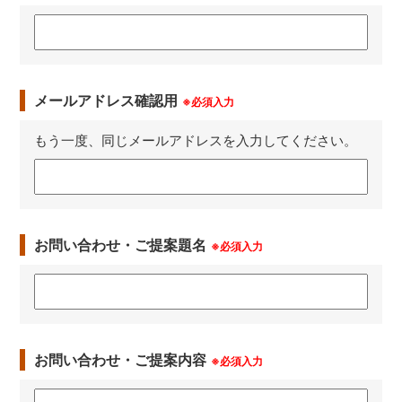
メールアドレス確認用
※必須入力
もう一度、同じメールアドレスを入力してください。
お問い合わせ・ご提案題名
※必須入力
お問い合わせ・ご提案内容
※必須入力