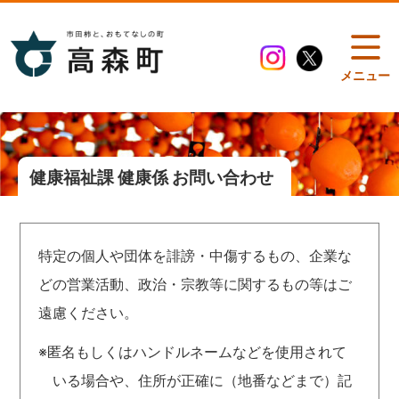
メニュー
健康福祉課 健康係 お問い合わせ
特定の個人や団体を誹謗・中傷するもの、企業な
どの営業活動、政治・宗教等に関するもの等はご
遠慮ください。
※匿名もしくはハンドルネームなどを使用されて
いる場合や、住所が正確に（地番などまで）記