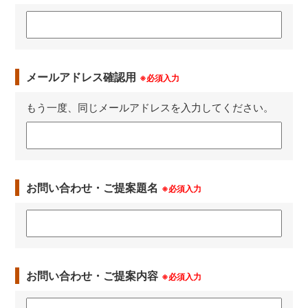
メールアドレス確認用
※必須入力
もう一度、同じメールアドレスを入力してください。
お問い合わせ・ご提案題名
※必須入力
お問い合わせ・ご提案内容
※必須入力