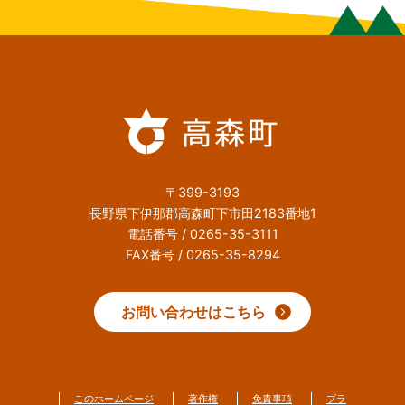
〒399-3193
長野県下伊那郡高森町下市田2183番地1
電話番号 / 0265-35-3111
FAX番号 / 0265-35-8294
お問い合わせはこちら
このホームページ
著作権
免責事項
プラ