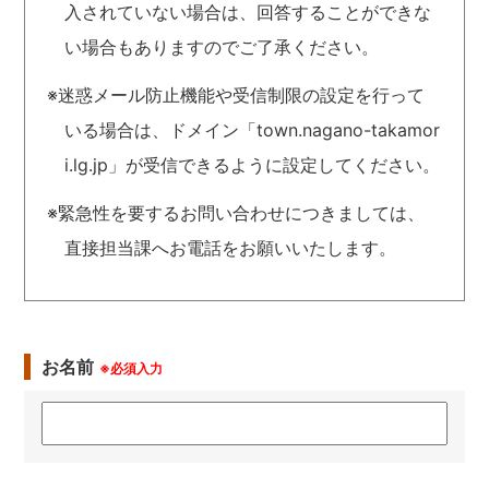
入されていない場合は、回答することができな
い場合もありますのでご了承ください。
※迷惑メール防止機能や受信制限の設定を行って
いる場合は、ドメイン「town.nagano-takamor
i.lg.jp」が受信できるように設定してください。
※緊急性を要するお問い合わせにつきましては、
直接担当課へお電話をお願いいたします。
お名前
※必須入力