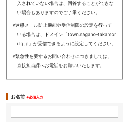
入されていない場合は、回答することができな
い場合もありますのでご了承ください。
※迷惑メール防止機能や受信制限の設定を行って
いる場合は、ドメイン「town.nagano-takamor
i.lg.jp」が受信できるように設定してください。
※緊急性を要するお問い合わせにつきましては、
直接担当課へお電話をお願いいたします。
お名前
※必須入力