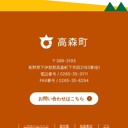
〒399-3193
長野県下伊那郡高森町下市田2183番地1
電話番号 / 0265-35-3111
FAX番号 / 0265-35-8294
お問い合わせはこちら
このホームページ
著作権
免責事項
プラ