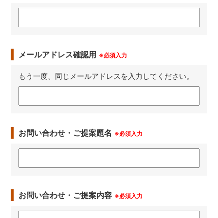
メールアドレス確認用
※必須入力
もう一度、同じメールアドレスを入力してください。
お問い合わせ・ご提案題名
※必須入力
お問い合わせ・ご提案内容
※必須入力