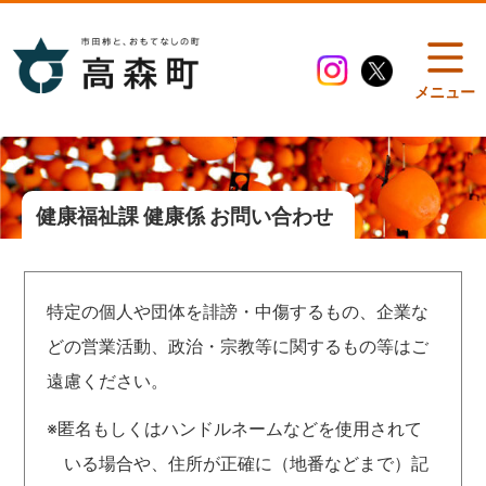
メニュー
健康福祉課 健康係 お問い合わせ
特定の個人や団体を誹謗・中傷するもの、企業な
どの営業活動、政治・宗教等に関するもの等はご
遠慮ください。
※匿名もしくはハンドルネームなどを使用されて
いる場合や、住所が正確に（地番などまで）記