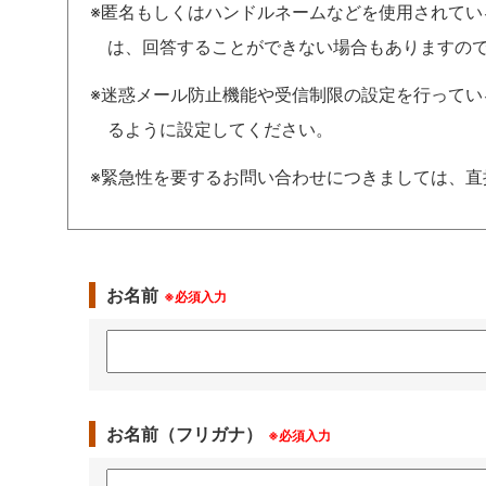
※匿名もしくはハンドルネームなどを使用されて
は、回答することができない場合もありますの
※迷惑メール防止機能や受信制限の設定を行っている場合は、
るように設定してください。
※緊急性を要するお問い合わせにつきましては、直
お名前
※必須入力
お名前（フリガナ）
※必須入力