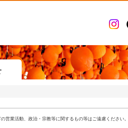
せ
どの営業活動、政治・宗教等に関するもの等はご遠慮ください