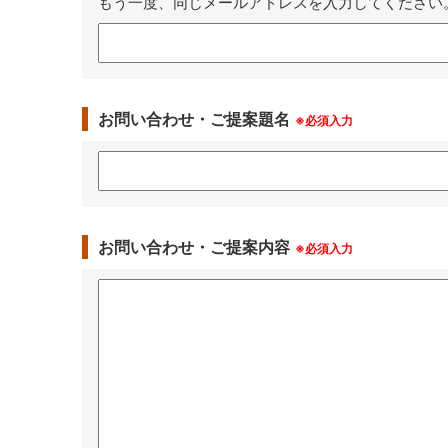
もう一度、同じメールアドレスを入力してください
お問い合わせ・ご提案題名
※必須入力
お問い合わせ・ご提案内容
※必須入力