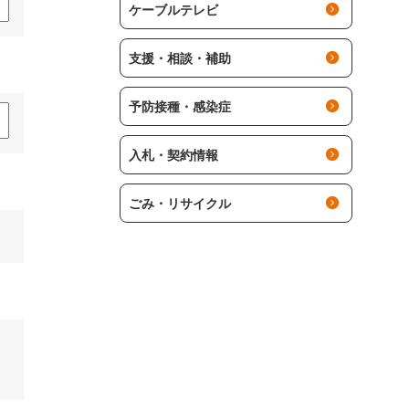
ケーブルテレビ
支援・相談・補助
予防接種・感染症
入札・契約情報
ごみ・リサイクル