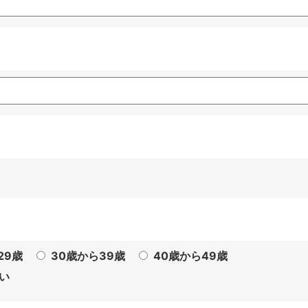
29歳
30歳から39歳
40歳から49歳
い