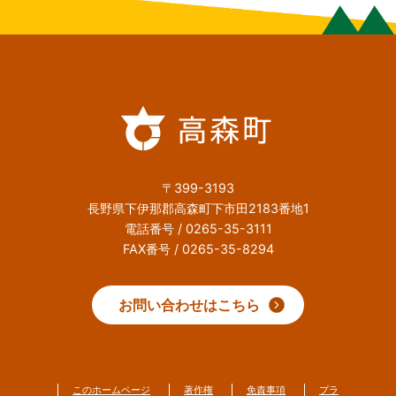
〒399-3193
長野県下伊那郡高森町下市田2183番地1
電話番号 / 0265-35-3111
FAX番号 / 0265-35-8294
お問い合わせはこちら
このホームページ
著作権
免責事項
プラ