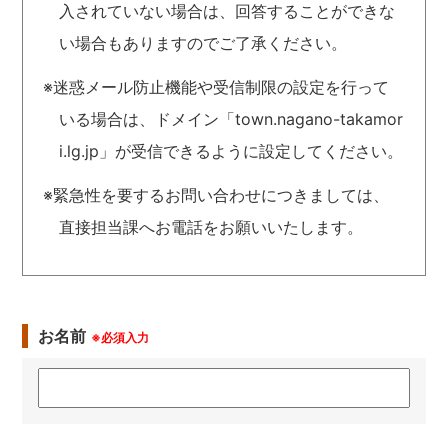
入されていない場合は、回答することができな
い場合もありますのでご了承ください。
※迷惑メール防止機能や受信制限の設定を行って
いる場合は、ドメイン「town.nagano-takamor
i.lg.jp」が受信できるように設定してください。
※緊急性を要するお問い合わせにつきましては、
直接担当課へお電話をお願いいたします。
お名前
※必須入力