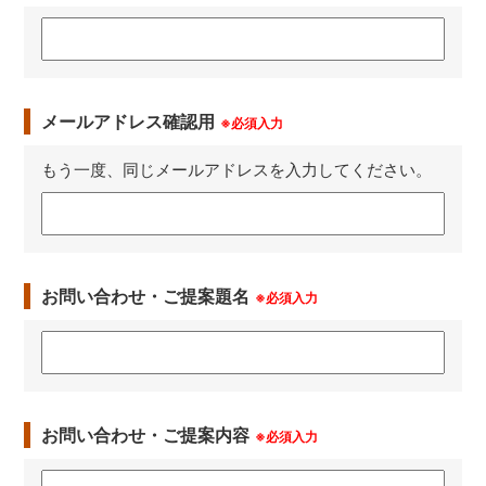
メールアドレス確認用
※必須入力
もう一度、同じメールアドレスを入力してください。
お問い合わせ・ご提案題名
※必須入力
お問い合わせ・ご提案内容
※必須入力