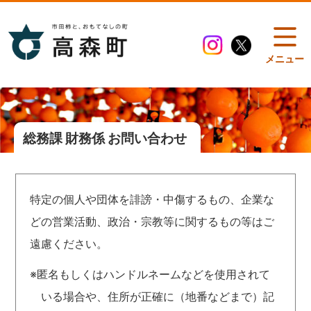
メニュー
総務課 財務係 お問い合わせ
特定の個人や団体を誹謗・中傷するもの、企業な
どの営業活動、政治・宗教等に関するもの等はご
遠慮ください。
※匿名もしくはハンドルネームなどを使用されて
いる場合や、住所が正確に（地番などまで）記