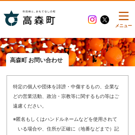
メニュー
高森町 お問い合わせ
特定の個人や団体を誹謗・中傷するもの、企業な
どの営業活動、政治・宗教等に関するもの等はご
遠慮ください。
※匿名もしくはハンドルネームなどを使用されて
いる場合や、住所が正確に（地番などまで）記