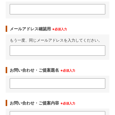
メールアドレス確認用
※必須入力
もう一度、同じメールアドレスを入力してください。
お問い合わせ・ご提案題名
※必須入力
お問い合わせ・ご提案内容
※必須入力