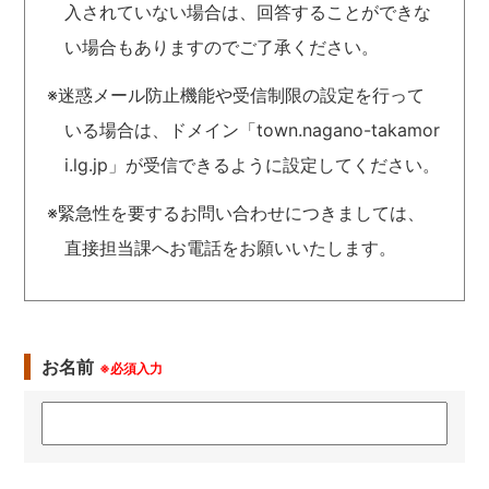
入されていない場合は、回答することができな
い場合もありますのでご了承ください。
※迷惑メール防止機能や受信制限の設定を行って
いる場合は、ドメイン「town.nagano-takamor
i.lg.jp」が受信できるように設定してください。
※緊急性を要するお問い合わせにつきましては、
直接担当課へお電話をお願いいたします。
お名前
※必須入力