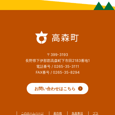
〒399-3193
長野県下伊那郡高森町下市田2183番地1
電話番号 / 0265-35-3111
FAX番号 / 0265-35-8294
お問い合わせはこちら
このホームページ
著作権
免責事項
プラ