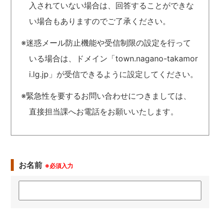
入されていない場合は、回答することができな
い場合もありますのでご了承ください。
※迷惑メール防止機能や受信制限の設定を行って
いる場合は、ドメイン「town.nagano-takamor
i.lg.jp」が受信できるように設定してください。
※緊急性を要するお問い合わせにつきましては、
直接担当課へお電話をお願いいたします。
お名前
※必須入力