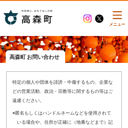
メニュー
高森町 お問い合わせ
特定の個人や団体を誹謗・中傷するもの、企業な
どの営業活動、政治・宗教等に関するもの等はご
遠慮ください。
※匿名もしくはハンドルネームなどを使用されて
いる場合や、住所が正確に（地番などまで）記