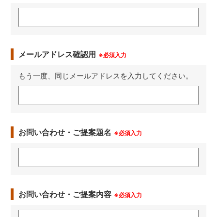
メールアドレス確認用
※必須入力
もう一度、同じメールアドレスを入力してください。
お問い合わせ・ご提案題名
※必須入力
お問い合わせ・ご提案内容
※必須入力