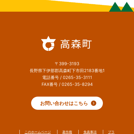
〒399-3193
長野県下伊那郡高森町下市田2183番地1
電話番号 / 0265-35-3111
FAX番号 / 0265-35-8294
お問い合わせはこちら
このホームページ
著作権
免責事項
プラ