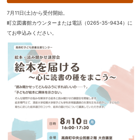
7月11日(土)から受付開始。
町立図書館カウンターまたは電話（0265-35-9434）に
てお申込みください。