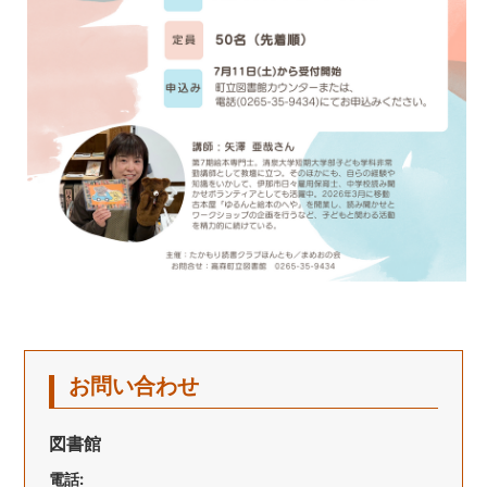
お問い合わせ
図書館
電話: