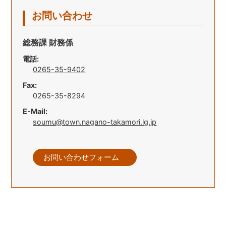
お問い合わせ
総務課 財務係
電話:
0265-35-9402
Fax:
0265-35-8294
E-Mail:
soumu@town.nagano-takamori.lg.jp
お問い合わせフォーム