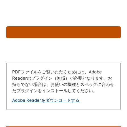
PDFファイルをご覧いただくためには、Adobe
Readerのプラグイン（無償）が必要となります。お
持ちでない場合は、お使いの機種とスペックに合わせ
たプラグインをインストールしてください。
Adobe Readerをダウンロードする