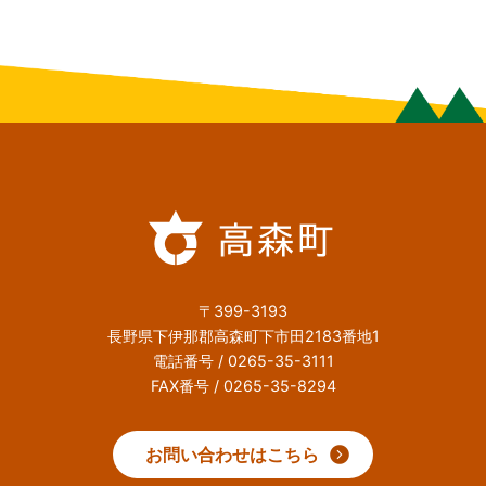
〒399-3193
長野県下伊那郡高森町下市田2183番地1
電話番号 / 0265-35-3111
FAX番号 / 0265-35-8294
お問い合わせはこちら