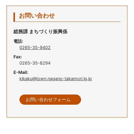
お問い合わせ
総務課 まちづくり振興係
電話:
0265-35-9402
Fax:
0265-35-8294
E-Mail:
kikaku@town.nagano-takamori.lg.jp
お問い合わせフォーム