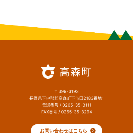
〒399-3193
長野県下伊那郡高森町下市田2183番地1
電話番号 / 0265-35-3111
FAX番号 / 0265-35-8294
お問い合わせはこちら