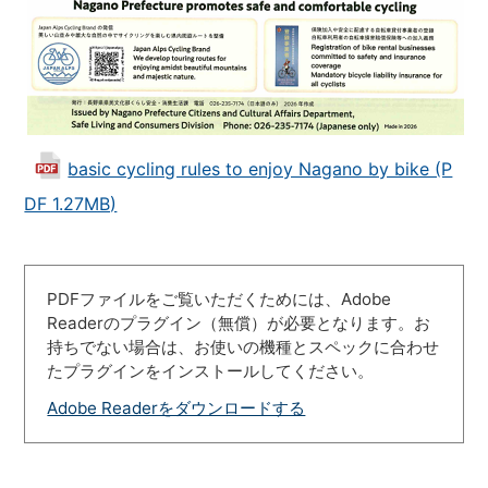
basic cycling rules to enjoy Nagano by bike (P
DF 1.27MB)
PDFファイルをご覧いただくためには、Adobe
Readerのプラグイン（無償）が必要となります。お
持ちでない場合は、お使いの機種とスペックに合わせ
たプラグインをインストールしてください。
Adobe Readerをダウンロードする