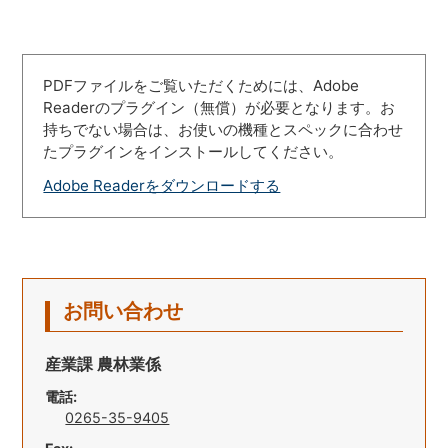
PDFファイルをご覧いただくためには、Adobe
Readerのプラグイン（無償）が必要となります。お
持ちでない場合は、お使いの機種とスペックに合わせ
たプラグインをインストールしてください。
Adobe Readerをダウンロードする
お問い合わせ
産業課 農林業係
電話:
0265-35-9405