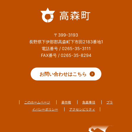
〒399-3193
長野県下伊那郡高森町下市田2183番地1
電話番号 / 0265-35-3111
FAX番号 / 0265-35-8294
お問い合わせはこちら
このホームページ
著作権
免責事項
プラ
イバシーポリシー
アクセシビリティ