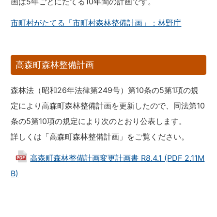
画は5年ごとにたてる10年間の計画です。
市町村がたてる「市町村森林整備計画」：林野庁
高森町森林整備計画
森林法（昭和26年法律第249号）第10条の5第1項の規
定により高森町森林整備計画を更新したので、同法第10
条の5第10項の規定により次のとおり公表します。
詳しくは「高森町森林整備計画」をご覧ください。
高森町森林整備計画変更計画書 R8.4.1 (PDF 2.11M
B)