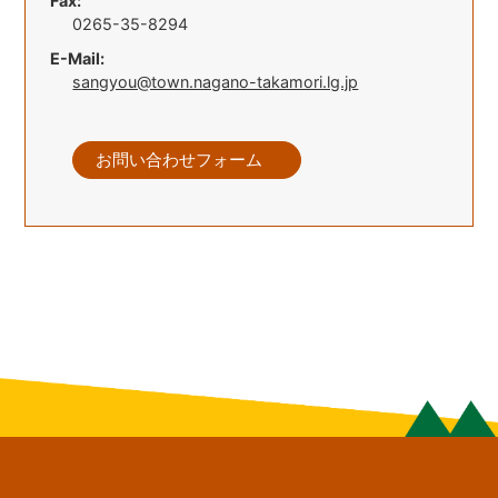
Fax:
0265-35-8294
E-Mail:
sangyou@town.nagano-takamori.lg.jp
お問い合わせフォーム