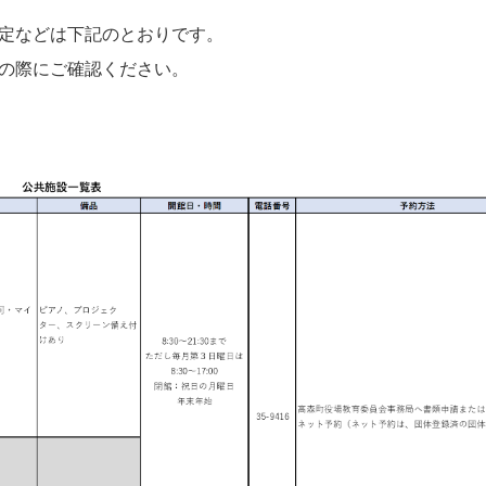
定などは下記のとおりです。
の際にご確認ください。