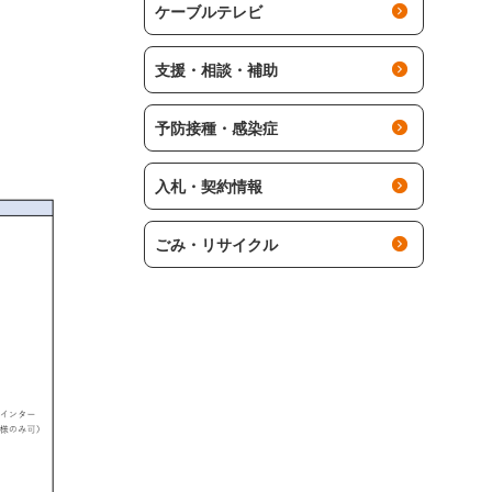
ケーブルテレビ
支援・相談・補助
予防接種・感染症
入札・契約情報
ごみ・リサイクル