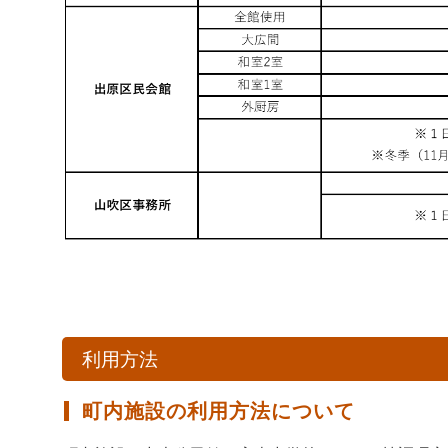
利用方法
町内施設の利用方法について