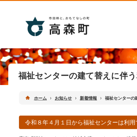
福祉センターの建て替えに伴う
›
›
›
ホーム
お知らせ
新着情報
福祉センターの
令和８年４月１日から福祉センターは利用