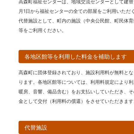
高森町福祉センターは、地域交流センターとして建替え
月1日から福祉センターの全ての部屋をご利用いただ
代替施設として、町内の施設（中央公民館、町民体育
等をご利用ください。
各地区館等を利用した料金を補助します
高森町に団体登録されており、施設利用料が無料とな
ります。各地区館等については、利用料規定により利
暖房、音響、備品含む）をお支払いしていただき、そ
金として交付（利用料の償還）をさせていただきます
代替施設