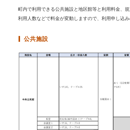
町内で利用できる公共施設と地区館等と利用料金、規
利用人数などで料金が変動しますので、利用申し込み
公共施設