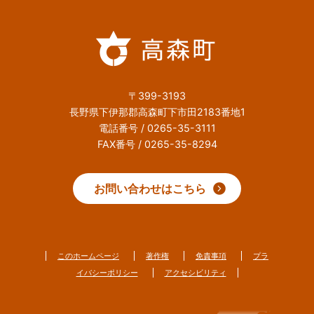
〒399-3193
長野県下伊那郡高森町下市田2183番地1
電話番号 / 0265-35-3111
FAX番号 / 0265-35-8294
お問い合わせはこちら
このホームページ
著作権
免責事項
プラ
イバシーポリシー
アクセシビリティ