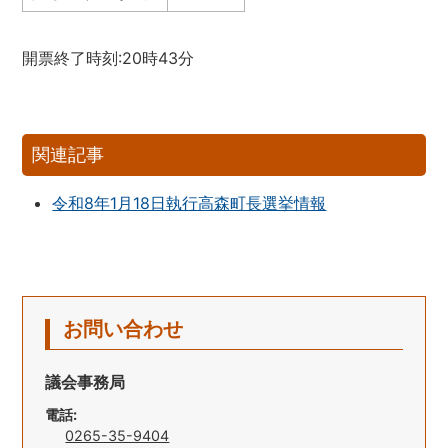
開票終了時刻:20時43分
関連記事
令和8年1月18日執行高森町長選挙情報
お問い合わせ
議会事務局
電話:
0265-35-9404