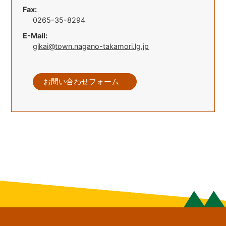
Fax:
0265-35-8294
E-Mail:
gikai@town.nagano-takamori.lg.jp
お問い合わせフォーム