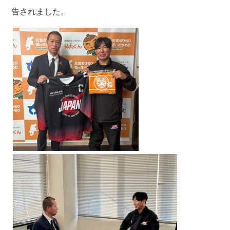
告されました。