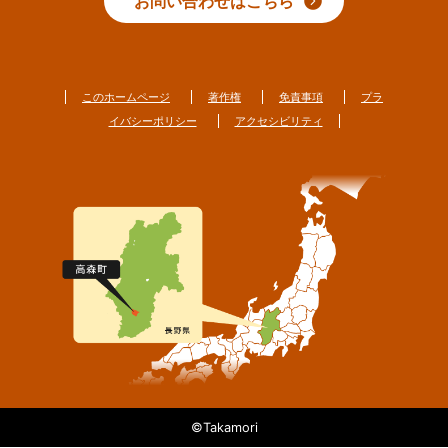
お問い合わせはこちら
このホームページ
著作権
免責事項
プラ
イバシーポリシー
アクセシビリティ
©Takamori