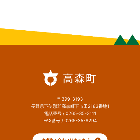
〒399-3193
長野県下伊那郡高森町下市田2183番地1
電話番号 / 0265-35-3111
FAX番号 / 0265-35-8294