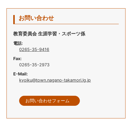
お問い合わせ
教育委員会 生涯学習・スポーツ係
電話:
0265-35-9416
Fax:
0265-35-2973
E-Mail:
kyoiku@town.nagano-takamori.lg.jp
お問い合わせフォーム