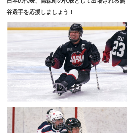
日本の代表、高森町の代表として出場される熊
谷選手を応援しましょう！