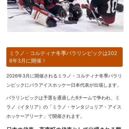
ミラノ・コルティナ冬季パラリンピックは202
6年3月に開催！
2026年3月に開催されるミラノ・コルティナ冬季パラリ
ンピックにパラアイスホッケー日本代表が出場します。
パラリンピックは予選を通過した8チームで争われ、ミ
ラノ（イタリア）の「ミラノ・サンタジュリア・アイス
ホッケーアリーナ」で開催されます。