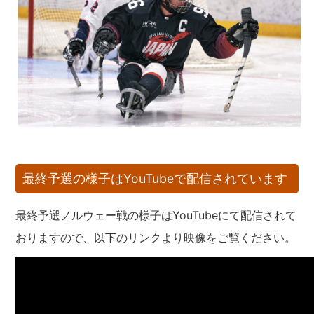
最終予選の様子はYouTubeで配信されています
最終予選ノルウェー戦の様子はYouTubeにて配信されて
おりますので、以下のリンクより映像をご覧ください。