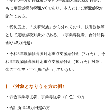
もに定額減税前税額が0であり、本人として定額減税対
象外である。
・税制度上、「扶養親族」から外れており、扶養親族等
として定額減税対象外である。（事業専従者、合計所得
金額48万円超）
・令和5年度物価高騰対応重点支援給付金（7万円）、令
和6年度物価高騰対応重点支援給付金（10万円）対象世
帯の世帯主・世帯員に該当していない。
〈対象となりうる方の例〉
・青色事業専従者、事業専従者（白色）の方
・合計所得48万円超の方