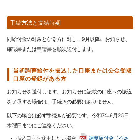
手続方法と支給時期
同給付金の対象となる方に対し、9月以降にお知らせ、
確認書または申請書を順次送付します。
当初調整給付を振込した口座または公金受取
口座の登録がある方
お知らせを送付します。お知らせに記載の口座への振込
を了承する場合は、手続きの必要はありません。
以下の場合は必ず手続きが必要です。令和7年9月25日
木曜日までにご連絡ください。
振込口座を変更したい場合
調整給付金（不足