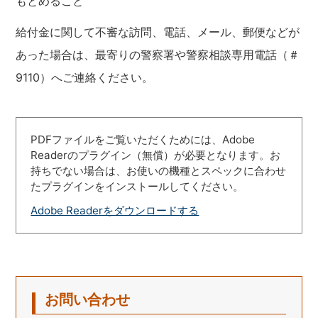
もとめること
給付金に関して不審な訪問、電話、メール、郵便などが
あった場合は、最寄りの警察署や警察相談専用電話（＃
9110）へご連絡ください。
PDFファイルをご覧いただくためには、Adobe
Readerのプラグイン（無償）が必要となります。お
持ちでない場合は、お使いの機種とスペックに合わせ
たプラグインをインストールしてください。
Adobe Readerをダウンロードする
お問い合わせ