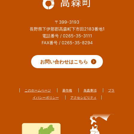
〒399-3193
長野県下伊那郡高森町下市田2183番地1
電話番号 / 0265-35-3111
FAX番号 / 0265-35-8294
お問い合わせはこちら
このホームページ
著作権
免責事項
プラ
イバシーポリシー
アクセシビリティ