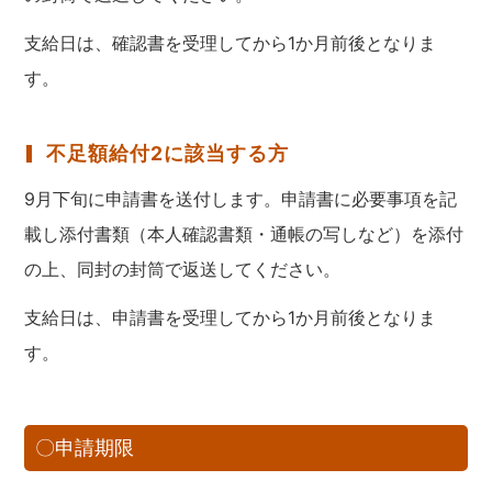
支給日は、確認書を受理してから1か月前後となりま
す。
不足額給付2に該当する方
9月下旬に申請書を送付します。申請書に必要事項を記
載し添付書類（本人確認書類・通帳の写しなど）を添付
の上、同封の封筒で返送してください。
支給日は、申請書を受理してから1か月前後となりま
す。
〇申請期限