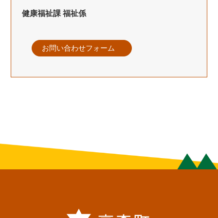
健康福祉課 福祉係
お問い合わせフォーム