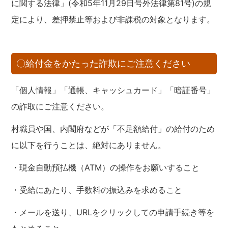
に関する法律」(令和5年11月29日号外法律第81号)の規
定により、差押禁止等および非課税の対象となります。
〇給付金をかたった詐欺にご注意ください
「個人情報」「通帳、キャッシュカード」「暗証番号」
の詐取にご注意ください。
村職員や国、内閣府などが「不足額給付」の給付のため
に以下を行うことは、絶対にありません。
・現金自動預払機（ATM）の操作をお願いすること
・受給にあたり、手数料の振込みを求めること
・メールを送り、URLをクリックしての申請手続き等を