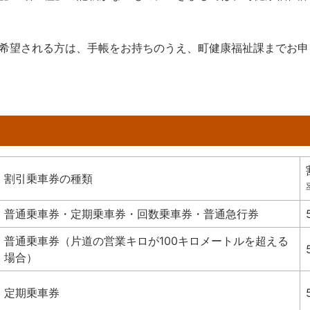
希望される方は、手帳をお持ちのうえ、町健康福祉課までお申
割引乗車券の種類
普通乗車券・定期乗車券・回数乗車券・普通急行券
普通乗車券（片道の営業キロが100キロメートルを超える
場合）
定期乗車券