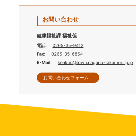
お問い合わせ
健康福祉課 福祉係
電話:
0265-35-9412
Fax:
0265-35-6854
E-Mail:
kenkou@town.nagano-takamori.lg.jp
お問い合わせフォーム