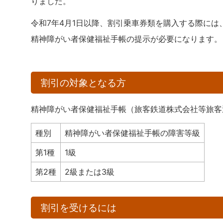
りました。
令和7年4月1日以降、割引乗車券類を購入する際に
精神障がい者保健福祉手帳の提示が必要になります。
割引の対象となる方
精神障がい者保健福祉手帳（旅客鉄道株式会社等旅客
種別
精神障がい者保健福祉手帳の障害等級
第1種
1級
第2種
2級または3級
割引を受けるには