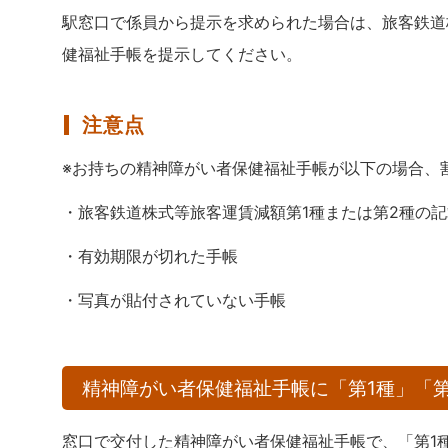
駅窓口で係員から提示を求められた場合は、旅客鉄道
健福祉手帳を提示してください。
注意点
※お持ちの精神障がい者保健福祉手帳が以下の場合、
・旅客鉄道株式等旅客運賃減額第1種または第2種の
・有効期限が切れた手帳
・写真が貼付されていない手帳
精神障がい者保健福祉手帳に「第1種」「
窓口で交付した精神障がい者保健福祉手帳で、「第1