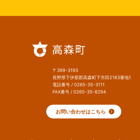
〒399-3193
長野県下伊那郡高森町下市田2183番地1
電話番号 / 0265-35-3111
FAX番号 / 0265-35-8294
お問い合わせはこちら