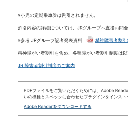
※小児の定期乗車券は割引されません。
割引内容の詳細については、JRグループへ直接お問
※参考 JRグループ記者発表資料
精神障害者割引制度
精神障がい者割引を含め、各種障がい者割引制度は以
JR 障害者割引制度のご案内
PDFファイルをご覧いただくためには、Adobe Re
いの機種とスペックに合わせたプラグインをインスト
Adobe Readerをダウンロードする