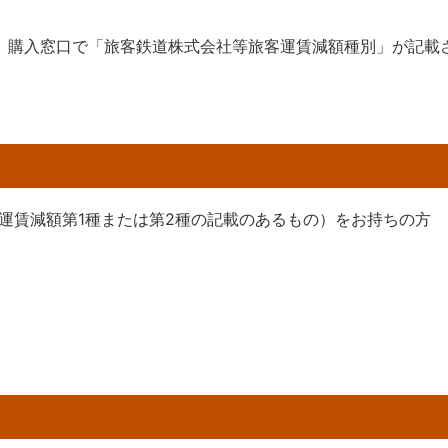
は、購入窓口で「旅客鉄道株式会社等旅客運賃減額種別」が記載
運賃減額第1種または第2種の記載のあるもの）をお持ちの方