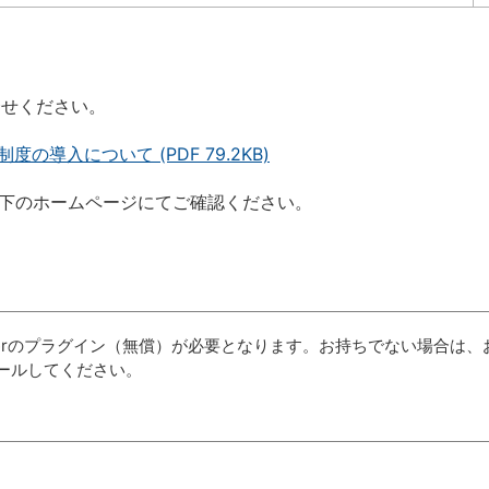
合せください。
の導入について (PDF 79.2KB)
下のホームページにてご確認ください。
aderのプラグイン（無償）が必要となります。お持ちでない場合は、
ールしてください。