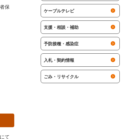
者保
ケーブルテレビ
支援・相談・補助
予防接種・感染症
入札・契約情報
ごみ・リサイクル
にて