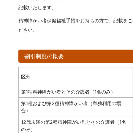
記載いたします。
精神障がい者保健福祉手帳をお持ちの方で、記載をご
ださい。
割引制度の概要
区分
第1種精神障がい者とその介護者（1名のみ）
第1種および第2種精神障がい者（単独利用の場
合）
12歳未満の第2種精神障がい児とその介護者（1名
のみ）