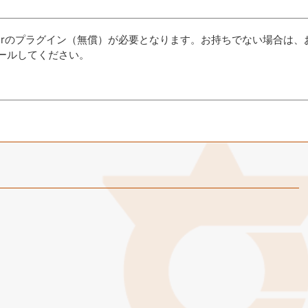
aderのプラグイン（無償）が必要となります。お持ちでない場合は、
ールしてください。