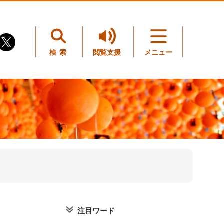
検索
閲覧支援
メニュー
注目ワード