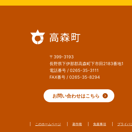
〒399-3193
長野県下伊那郡高森町下市田2183番地1
電話番号 / 0265-35-3111
FAX番号 / 0265-35-8294
お問い合わせはこちら
このホームページ
著作権
免責事項
プライバ