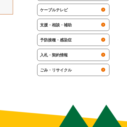
ケーブルテレビ
支援・相談・補助
予防接種・感染症
入札・契約情報
ごみ・リサイクル