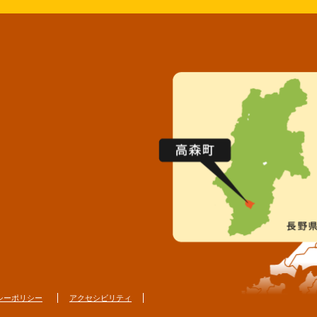
シーポリシー
アクセシビリティ