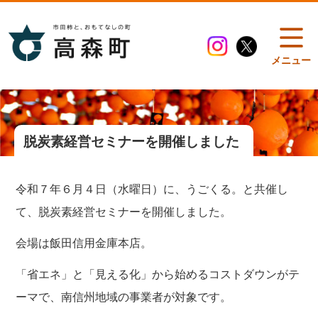
メニュー
脱炭素経営セミナーを開催しました
令和７年６月４日（水曜日）に、うごくる。と共催し
て、脱炭素経営セミナーを開催しました。
会場は飯田信用金庫本店。
「省エネ」と「見える化」から始めるコストダウンがテ
ーマで、南信州地域の事業者が対象です。