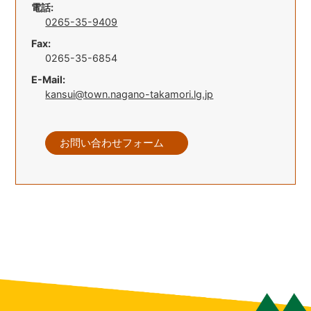
電話:
0265-35-9409
Fax:
0265-35-6854
E-Mail:
kansui@town.nagano-takamori.lg.jp
お問い合わせフォーム