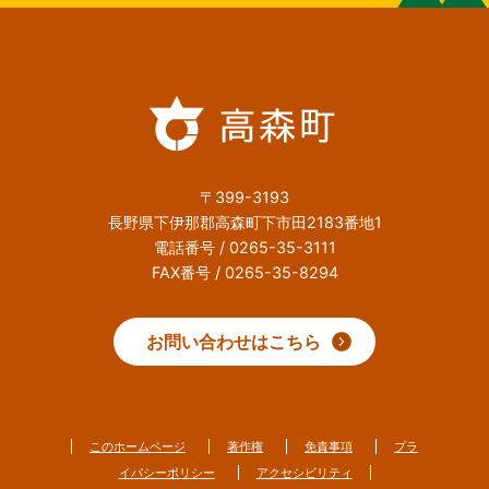
〒399-3193
長野県下伊那郡高森町下市田2183番地1
電話番号 / 0265-35-3111
FAX番号 / 0265-35-8294
お問い合わせはこちら
このホームページ
著作権
免責事項
プラ
イバシーポリシー
アクセシビリティ