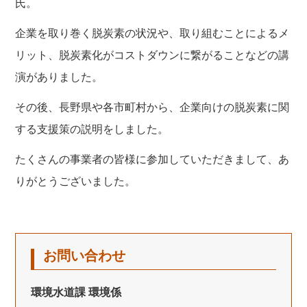
氏。
企業を取り巻く脱炭素の状況や、取り組むことによるメ
リット、脱炭素化がコストダウンに繋がることなどの講
演がありました。
その後、長野県や各市町村から、企業向けの脱炭素に関
する支援策の説明をしました。
たくさんの事業者の皆様に参加していただきまして、あ
りがとうございました。
お問い合わせ
環境水道課 環境係