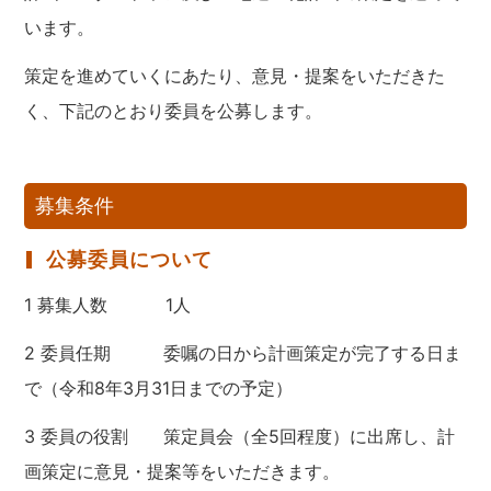
います。
策定を進めていくにあたり、意見・提案をいただきた
く、下記のとおり委員を公募します。
募集条件
公募委員について
1 募集人数 1人
2 委員任期 委嘱の日から計画策定が完了する日ま
で（令和8年3月31日までの予定）
3 委員の役割 策定員会（全5回程度）に出席し、計
画策定に意見・提案等をいただきます。