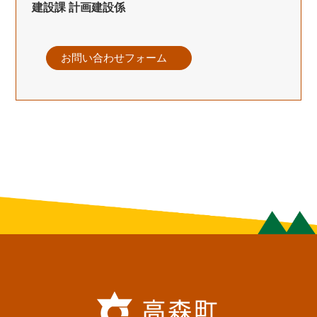
建設課 計画建設係
お問い合わせフォーム