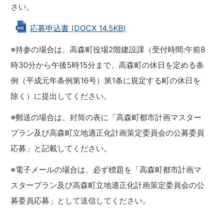
さい。
応募申込書 (DOCX 14.5KB)
※持参の場合は、高森町役場2階建設課（受付時間:午前8
時30分から午後5時15分まで、高森町の休日を定める条
例（平成元年条例第16号）第1条に規定する町の休日を
除く）に提出してください。
※郵送の場合は、封筒の表に「高森町都市計画マスター
プラン及び高森町立地適正化計画策定委員会の公募委員
応募」と記載してください。
※電子メールの場合は、必ず標題を「高森町都市計画マ
スタープラン及び高森町立地適正化計画策定委員会の公
募委員応募」として送信してください。