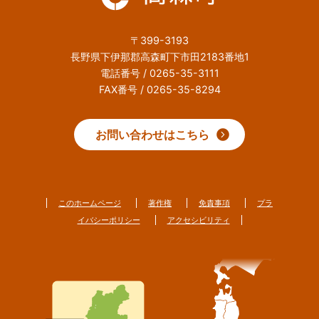
〒399-3193
長野県下伊那郡高森町下市田2183番地1
電話番号 / 0265-35-3111
FAX番号 / 0265-35-8294
お問い合わせはこちら
このホームページ
著作権
免責事項
プラ
イバシーポリシー
アクセシビリティ