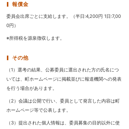
報償金
委員会出席ごとに支給します。（半日:4,200円 1日:7,00
0円）
※所得税を源泉徴収します。
その他
（1）選考の結果、公募委員に選出された方の氏名につ
いては、町ホームページに掲載並びに報道機関への発表
を行う場合があります。
（2）会議は公開で行い、委員として発言した内容は町
ホームページ等で公表します。
（3）提出された個人情報は、委員募集の目的以外に使