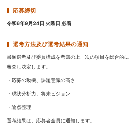
応募締切
令和6年9月24日 火曜日 必着
選考方法及び選考結果の通知
書類選考及び委員構成を考慮の上、次の項目を総合的に
審査し決定します。
・応募の動機、課題意識の高さ
・現状分析力、将来ビジョン
・論点整理
選考結果は、応募者全員に通知します。