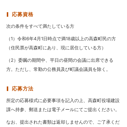
応募資格
次の条件をすべて満たしている方
（1）令和6年4月1日時点で満18歳以上の高森町民の方
（住民票が高森町にあり、現に居住している方）
（2）委嘱の期間中、平日の昼間の会議に出席できる
方。ただし、常勤の公務員及び町議会議員を除く。
応募方法
所定の応募様式に必要事項を記入の上、高森町役場建設
課へ持参、郵送または電子メールにてご提出ください。
なお、提出された書類は返却しませんので、ご了承くだ