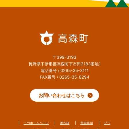
〒399-3193
長野県下伊那郡高森町下市田2183番地1
電話番号 / 0265-35-3111
FAX番号 / 0265-35-8294
お問い合わせはこちら
このホームページ
著作権
免責事項
プラ