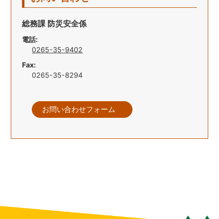
総務課 防災安全係
電話:
0265-35-9402
Fax:
0265-35-8294
お問い合わせフォーム