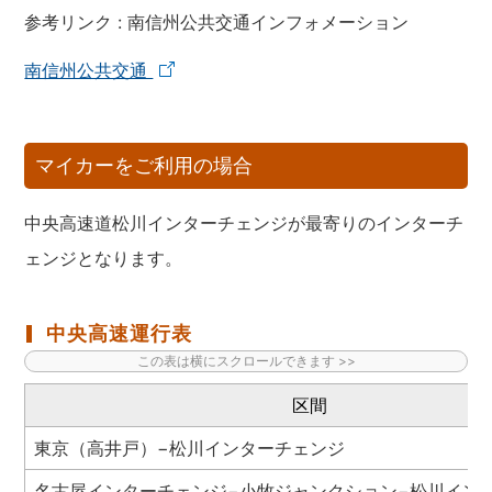
参考リンク : 南信州公共交通インフォメーション
南信州公共交通
マイカーをご利用の場合
中央高速道松川インターチェンジが最寄りのインターチ
ェンジとなります。
中央高速運行表
区間
東京（高井戸）−松川インターチェンジ
名古屋インターチェンジ−小牧ジャンクション−松川イン