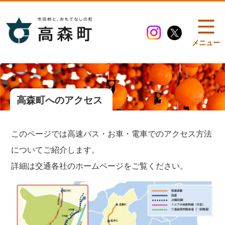
メニュー
高森町へのアクセス
このページでは高速バス・お車・電車でのアクセス方法
についてご紹介します。
詳細は交通各社のホームページをご覧ください。