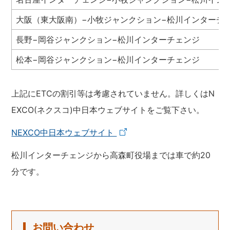
大阪（東大阪南）−小牧ジャンクション−松川インターチ
長野−岡谷ジャンクション−松川インターチェンジ
松本−岡谷ジャンクション−松川インターチェンジ
上記にETCの割引等は考慮されていません。詳しくはN
EXCO(ネクスコ)中日本ウェブサイトをご覧下さい。
NEXCO中日本ウェブサイト
松川インターチェンジから高森町役場までは車で約20
分です。
お問い合わせ