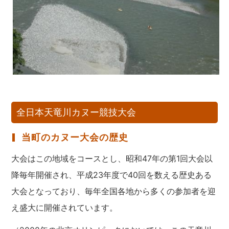
全日本天竜川カヌー競技大会
当町のカヌー大会の歴史
大会はこの地域をコースとし、昭和47年の第1回大会以
降毎年開催され、平成23年度で40回を数える歴史ある
大会となっており、毎年全国各地から多くの参加者を迎
え盛大に開催されています。