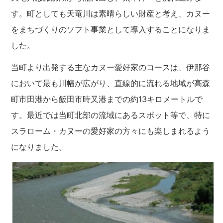
す。町としても天竜川は素晴らしい財産と考え、カヌー
をまちづくりのソフト事業として導入することになりま
した。
当町より出発する主なカヌー愛好家のコースは、伊那谷
において最も川幅が広がり、直線的に流れる地域が高森
町市田港から飯田市時又港までの約13キロメートルで
す。最近では当町北部の流域にあるスポット等で、特に
スラローム・カヌーの愛好家の方々にも楽しまれるよう
になりました。