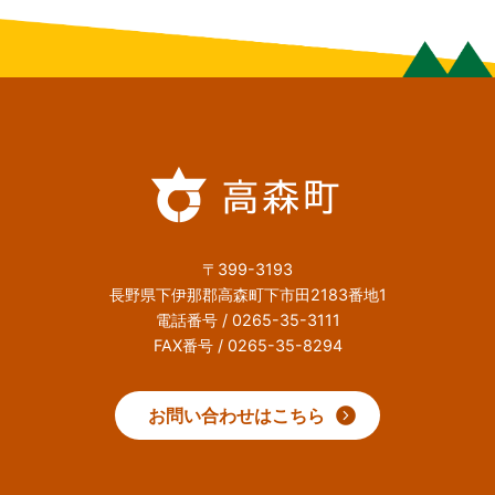
〒399-3193
長野県下伊那郡高森町下市田2183番地1
電話番号 / 0265-35-3111
FAX番号 / 0265-35-8294
お問い合わせはこちら