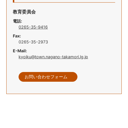
教育委員会
電話:
0265-35-9416
Fax:
0265-35-2973
E-Mail:
kyoiku@town.nagano-takamori.lg.jp
お問い合わせフォーム