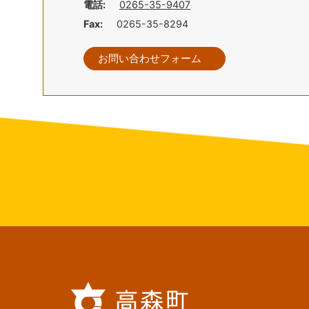
電話:
0265-35-9407
Fax:
0265-35-8294
お問い合わせフォーム