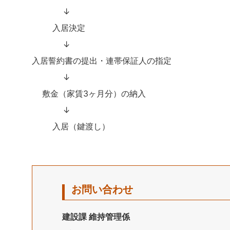
↓
入居決定
↓
入居誓約書の提出・連帯保証人の指定
↓
敷金（家賃3ヶ月分）の納入
↓
入居（鍵渡し）
お問い合わせ
建設課 維持管理係