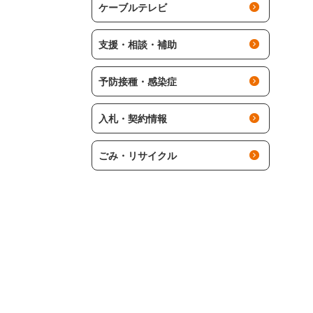
ケーブルテレビ
支援・相談・補助
予防接種・感染症
入札・契約情報
ごみ・リサイクル