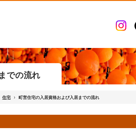
までの流れ
›
住宅
町営住宅の入居資格および入居までの流れ